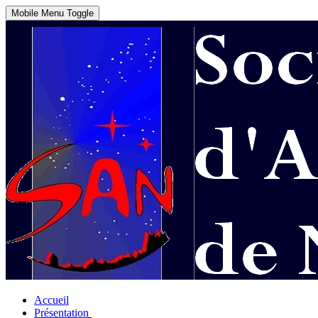
Mobile Menu Toggle
Accueil
Présentation