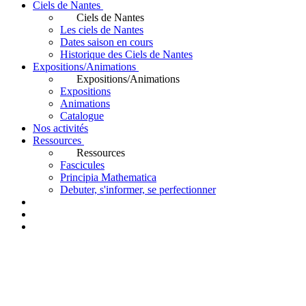
Ciels de Nantes
Ciels de Nantes
Les ciels de Nantes
Dates saison en cours
Historique des Ciels de Nantes
Expositions/Animations
Expositions/Animations
Expositions
Animations
Catalogue
Nos activités
Ressources
Ressources
Fascicules
Principia Mathematica
Debuter, s'informer, se perfectionner