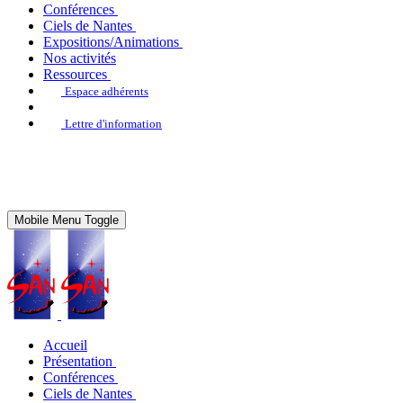
Conférences
Ciels de Nantes
Expositions/Animations
Nos activités
Ressources
Espace adhérents
Lettre d'information
Mobile Menu Toggle
Accueil
Présentation
Conférences
Ciels de Nantes