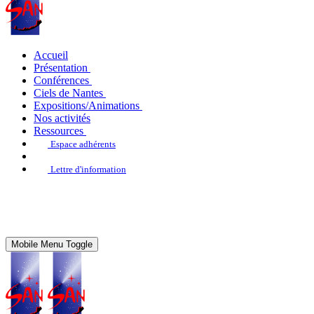
Accueil
Présentation
Conférences
Ciels de Nantes
Expositions/Animations
Nos activités
Ressources
Espace adhérents
Lettre d'information
Mobile Menu Toggle