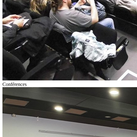
Conférences