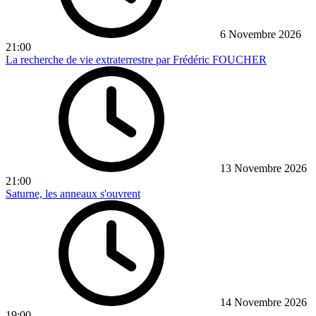
6 Novembre 2026
21:00
La recherche de vie extraterrestre par Frédéric FOUCHER
13 Novembre 2026
21:00
Saturne, les anneaux s'ouvrent
14 Novembre 2026
19:00