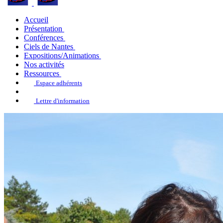
Accueil
Présentation
Conférences
Ciels de Nantes
Expositions/Animations
Nos activités
Ressources
Espace adhérents
Lettre d'information