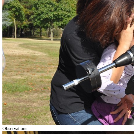
Observations