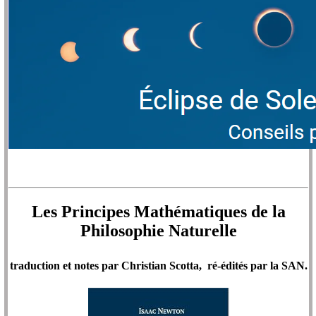
Les Principes Mathématiques de la
Philosophie Naturelle
traduction et notes par Christian Scotta, ré-édités par la SAN.