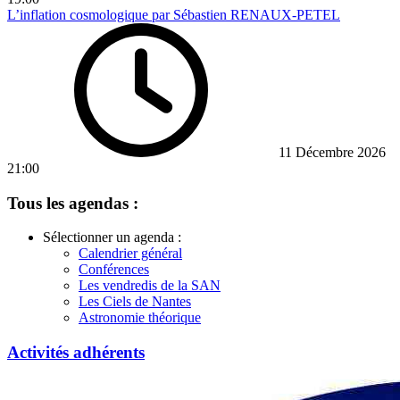
L’inflation cosmologique par Sébastien RENAUX-PETEL
11 Décembre 2026
21:00
Tous les agendas :
Sélectionner un agenda :
Calendrier général
Conférences
Les vendredis de la SAN
Les Ciels de Nantes
Astronomie théorique
Activités adhérents