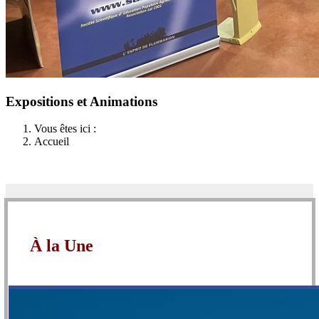
Expositions et Animations
Vous êtes ici :
Accueil
À la Une