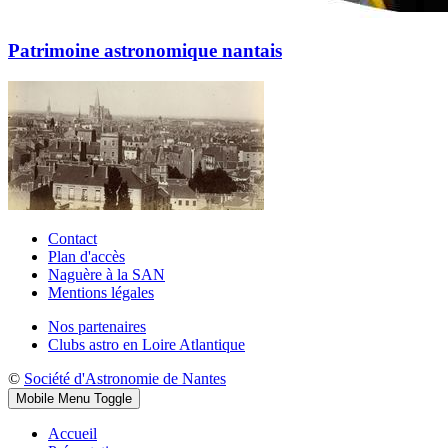
Patrimoine astronomique nantais
Contact
Plan d'accès
Naguère à la SAN
Mentions légales
Nos partenaires
Clubs astro en Loire Atlantique
©
Société d'Astronomie de Nantes
Mobile Menu Toggle
Accueil