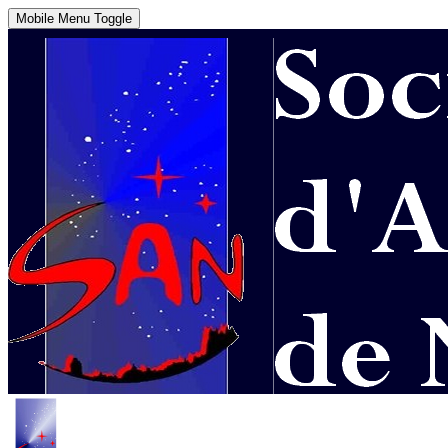
Mobile Menu Toggle