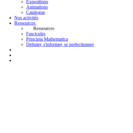
Expositions
Animations
Catalogue
Nos activités
Ressources
Ressources
Fascicules
Principia Mathematica
Debuter, s'informer, se perfectionner