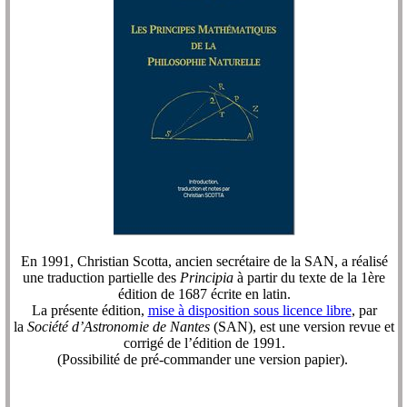
En 1991, Christian Scotta, ancien secrétaire de la SAN, a réalisé
une traduction partielle des
Principia
à partir du texte de la 1ère
édition de 1687 écrite en latin.
La présente édition,
mise à disposition sous licence libre
, par
la
Société d’Astronomie de Nantes
(SAN), est une version revue et
corrigé de l’édition de 1991.
(Possibilité de pré-commander une version papier).