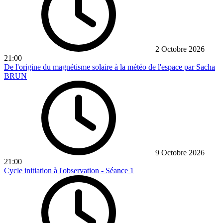
2 Octobre 2026
21:00
De l'origine du magnétisme solaire à la météo de l'espace par Sacha
BRUN
9 Octobre 2026
21:00
Cycle initiation à l'observation - Séance 1