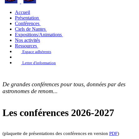
Accueil
Présentation
Conférences
Ciels de Nantes
Expositions/Animations
Nos activités
Ressources
Espace adhérents
Lettre d'information
De grandes conférences pour tous, données par des
astronomes de renom...
Les conférences 2026-2027
(plaquette de présentations des conférences en version
PDF
)