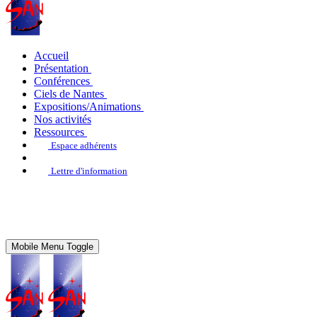
Accueil
Présentation
Conférences
Ciels de Nantes
Expositions/Animations
Nos activités
Ressources
Espace adhérents
Lettre d'information
Mobile Menu Toggle