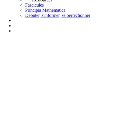
Fascicules
Principia Mathematica
Debuter, s'informer, se perfectionner