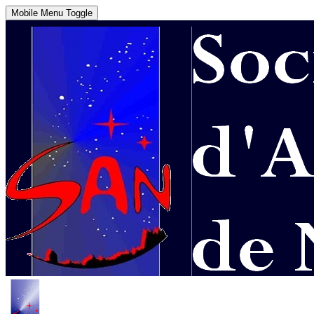
Mobile Menu Toggle