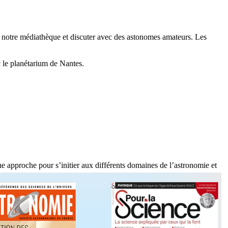
 notre médiathèque et discuter avec des astonomes amateurs. Les
 le planétarium de Nantes.
e approche pour s’initier aux différents domaines de l’astronomie et