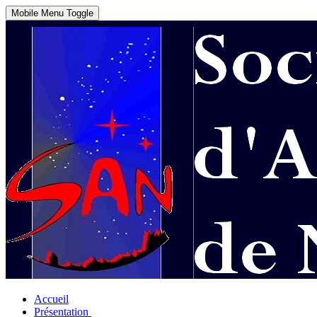
Mobile Menu Toggle
Accueil
Présentation