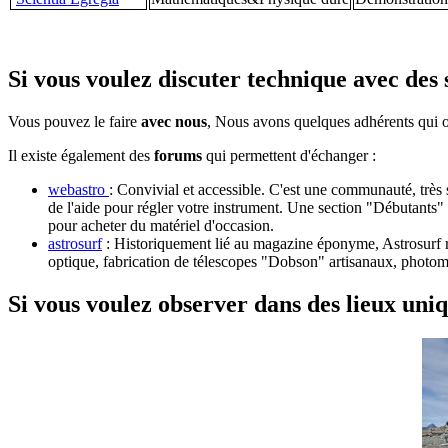
Si vous voulez discuter technique avec des s
Vous pouvez le faire
avec nous
, Nous avons quelques adhérents qui on
Il existe également des
forums
qui permettent d'échanger :
webastro
: Convivial et accessible. C'est une communauté, très s
de l'aide pour régler votre instrument. Une section "Débutants
pour acheter du matériel d'occasion.
astrosurf
: Historiquement lié au magazine éponyme, Astrosurf r
optique, fabrication de télescopes "Dobson" artisanaux, photomé
Si vous voulez observer dans des lieux uniq