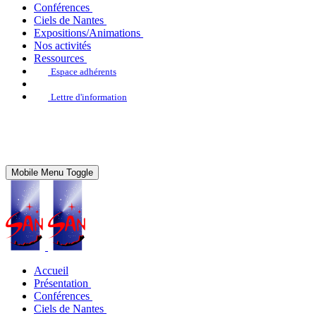
Conférences
Ciels de Nantes
Expositions/Animations
Nos activités
Ressources
Espace adhérents
Lettre d'information
Mobile Menu Toggle
Accueil
Présentation
Conférences
Ciels de Nantes