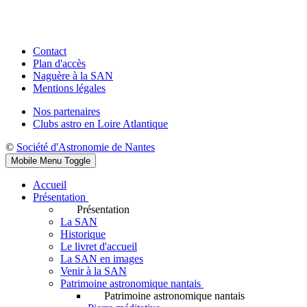
Contact
Plan d'accès
Naguère à la SAN
Mentions légales
Nos partenaires
Clubs astro en Loire Atlantique
©
Société d'Astronomie de Nantes
Mobile Menu Toggle
Accueil
Présentation
Présentation
La SAN
Historique
Le livret d'accueil
La SAN en images
Venir à la SAN
Patrimoine astronomique nantais
Patrimoine astronomique nantais