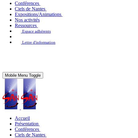
Conférences
Ciels de Nantes
Expositions/Animations
Nos activités
Ressources
Espace adhérents
Lettre d'information
Mobile Menu Toggle
Accueil
Présentation
Conférences
Ciels de Nantes