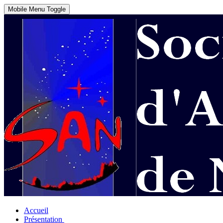
Mobile Menu Toggle
Accueil
Présentation