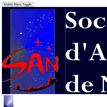
Mobile Menu Toggle