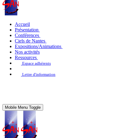
Accueil
Présentation
Conférences
Ciels de Nantes
Expositions/Animations
Nos activités
Ressources
Espace adhérents
Lettre d'information
Mobile Menu Toggle