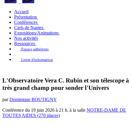
Accueil
Présentation
Conférences
Ciels de Nantes
Expositions/Animations
Nos activités
Ressources
Espace adhérents
Lettre d'information
L'Observatoire Vera C. Rubin et son télescope à
très grand champ pour sonder l'Univers
par
Dominique BOUTIGNY
Conférence du 19 juin 2026 à 21 h, à la salle
NOTRE-DAME DE
TOUTES AIDES (270 places)