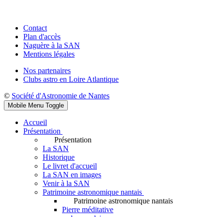
Contact
Plan d'accès
Naguère à la SAN
Mentions légales
Nos partenaires
Clubs astro en Loire Atlantique
©
Société d'Astronomie de Nantes
Mobile Menu Toggle
Accueil
Présentation
Présentation
La SAN
Historique
Le livret d'accueil
La SAN en images
Venir à la SAN
Patrimoine astronomique nantais
Patrimoine astronomique nantais
Pierre méditative