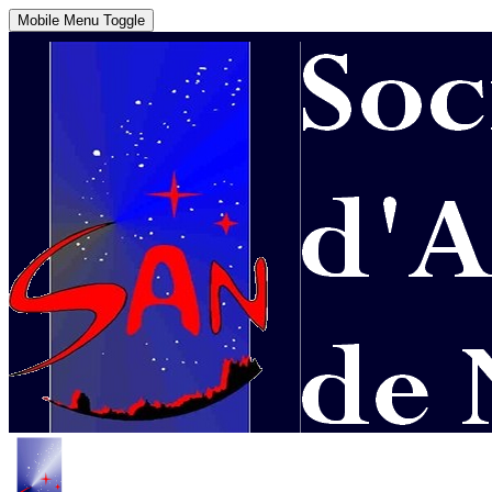
Mobile Menu Toggle