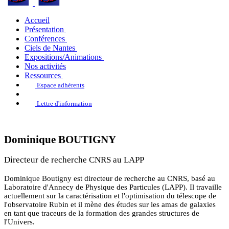
Accueil
Présentation
Conférences
Ciels de Nantes
Expositions/Animations
Nos activités
Ressources
Espace adhérents
Lettre d'information
Dominique BOUTIGNY
Directeur de recherche CNRS au LAPP
Dominique Boutigny est directeur de recherche au CNRS, basé au
Laboratoire d'Annecy de Physique des Particules (LAPP). Il travaille
actuellement sur la caractérisation et l'optimisation du télescope de
l'observatoire Rubin et il mène des études sur les amas de galaxies
en tant que traceurs de la formation des grandes structures de
l'Univers.