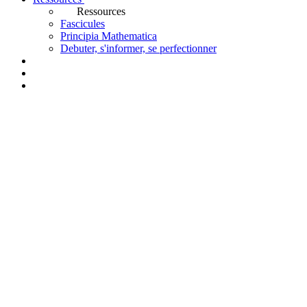
Ressources
Fascicules
Principia Mathematica
Debuter, s'informer, se perfectionner