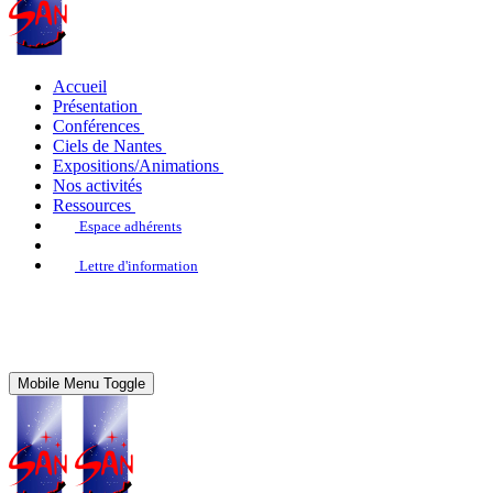
Accueil
Présentation
Conférences
Ciels de Nantes
Expositions/Animations
Nos activités
Ressources
Espace adhérents
Lettre d'information
Mobile Menu Toggle