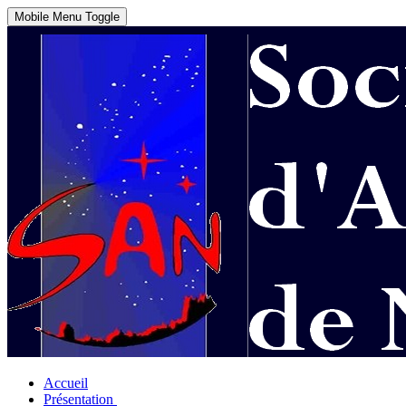
Mobile Menu Toggle
Accueil
Présentation