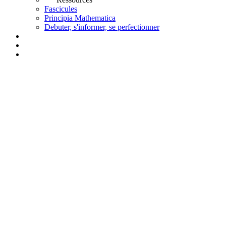
Fascicules
Principia Mathematica
Debuter, s'informer, se perfectionner