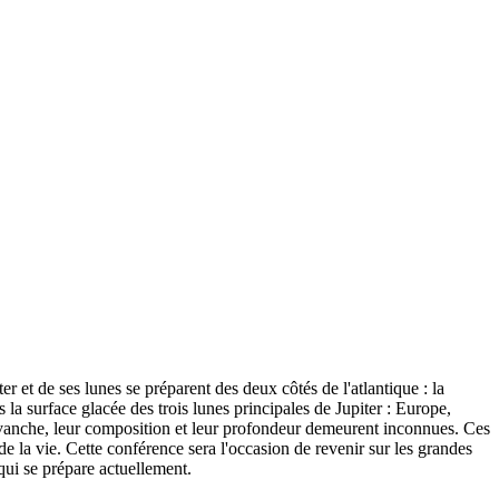
et de ses lunes se préparent des deux côtés de l'atlantique : la
 surface glacée des trois lunes principales de Jupiter : Europe,
evanche, leur composition et leur profondeur demeurent inconnues. Ces
de la vie. Cette conférence sera l'occasion de revenir sur les grandes
qui se prépare actuellement.