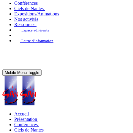
Conférences
Ciels de Nantes
Expositions/Animations
Nos activités
Ressources
Espace adhérents
Lettre d'information
Mobile Menu Toggle
Accueil
Présentation
Conférences
Ciels de Nantes