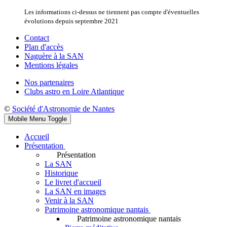
Les informations ci-dessus ne tiennent pas compte d'éventuelles
évolutions depuis septembre 2021
Contact
Plan d'accès
Naguère à la SAN
Mentions légales
Nos partenaires
Clubs astro en Loire Atlantique
©
Société d'Astronomie de Nantes
Mobile Menu Toggle
Accueil
Présentation
Présentation
La SAN
Historique
Le livret d'accueil
La SAN en images
Venir à la SAN
Patrimoine astronomique nantais
Patrimoine astronomique nantais