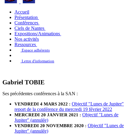
Accueil
Présentation
Conférences
Ciels de Nantes
Expositions/Animations
Nos activités
Ressources
Espace adhérents
Lettre d'information
Gabriel TOBIE
Ses précédentes conférences à la SAN :
Objectif "Lunes de Jupiter"
VENDREDI 4 MARS 2022 :
report de la conférence du mercredi 19 février 2022
Objectif "Lunes de
MERCREDI 20 JANVIER 2021 :
Jupiter" (annulée)
Objectif "Lunes de
VENDREDI 20 NOVEMBRE 2020 :
Jupiter" (annulée)