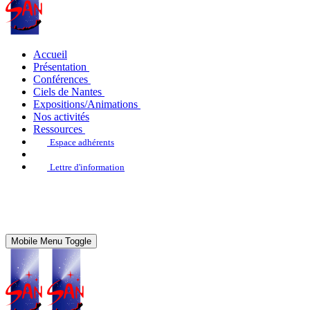
Accueil
Présentation
Conférences
Ciels de Nantes
Expositions/Animations
Nos activités
Ressources
Espace adhérents
Lettre d'information
Mobile Menu Toggle