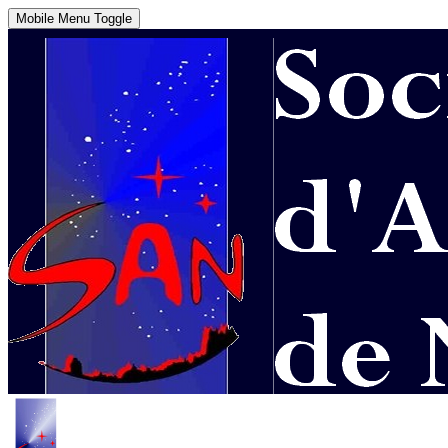
Mobile Menu Toggle