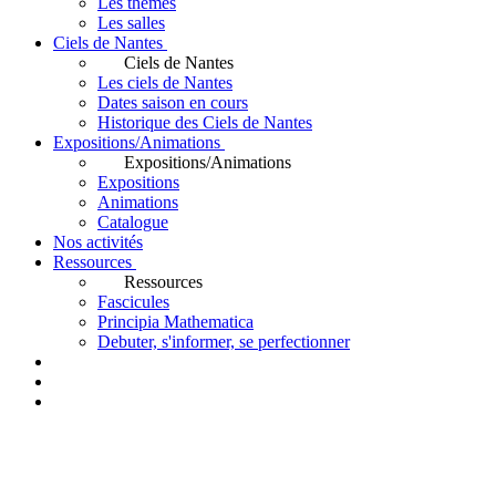
Les thèmes
Les salles
Ciels de Nantes
Ciels de Nantes
Les ciels de Nantes
Dates saison en cours
Historique des Ciels de Nantes
Expositions/Animations
Expositions/Animations
Expositions
Animations
Catalogue
Nos activités
Ressources
Ressources
Fascicules
Principia Mathematica
Debuter, s'informer, se perfectionner