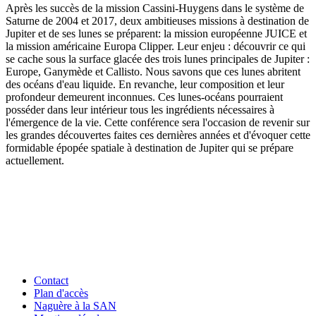
Après les succès de la mission Cassini-Huygens dans le système de
Saturne de 2004 et 2017, deux ambitieuses missions à destination de
Jupiter et de ses lunes se préparent: la mission européenne JUICE et
la mission américaine Europa Clipper. Leur enjeu : découvrir ce qui
se cache sous la surface glacée des trois lunes principales de Jupiter :
Europe, Ganymède et Callisto. Nous savons que ces lunes abritent
des océans d'eau liquide. En revanche, leur composition et leur
profondeur demeurent inconnues. Ces lunes-océans pourraient
posséder dans leur intérieur tous les ingrédients nécessaires à
l'émergence de la vie. Cette conférence sera l'occasion de revenir sur
les grandes découvertes faites ces dernières années et d'évoquer cette
formidable épopée spatiale à destination de Jupiter qui se prépare
actuellement.
Contact
Plan d'accès
Naguère à la SAN