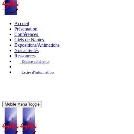
Accueil
Présentation
Conférences
Ciels de Nantes
Expositions/Animations
Nos activités
Ressources
Espace adhérents
Lettre d'information
Mobile Menu Toggle