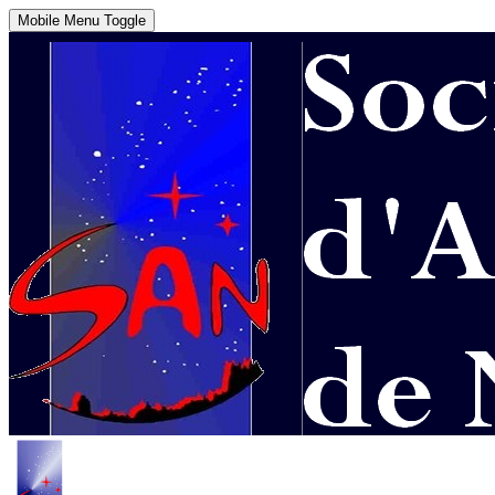
Mobile Menu Toggle