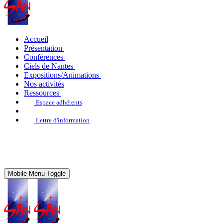
Accueil
Présentation
Conférences
Ciels de Nantes
Expositions/Animations
Nos activités
Ressources
Espace adhérents
Lettre d'information
Mobile Menu Toggle