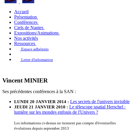
Accueil
Présentation
Conférences
Ciels de Nantes
Expositions/Animations
Nos activités
Ressources
Espace adhérents
Lettre d'information
Vincent MINIER
Ses précédentes conférences à la SAN :
Les secrets de l'univers invisible
LUNDI 20 JANVIER 2014 :
Le télescope spatial Herschel :
JEUDI 21 JANVIER 2010 :
lumière sur les mondes enfouis de l'Univers ?
Les informations ci-dessus ne tiennent pas compte d'éventuelles
évolutions depuis septembre 2013