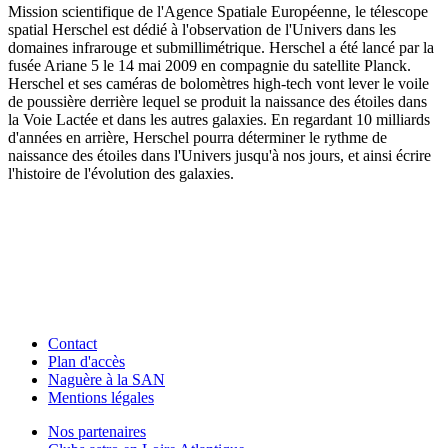
Mission scientifique de l'Agence Spatiale Européenne, le télescope
spatial Herschel est dédié à l'observation de l'Univers dans les
domaines infrarouge et submillimétrique. Herschel a été lancé par la
fusée Ariane 5 le 14 mai 2009 en compagnie du satellite Planck.
Herschel et ses caméras de bolomètres high-tech vont lever le voile
de poussière derrière lequel se produit la naissance des étoiles dans
la Voie Lactée et dans les autres galaxies. En regardant 10 milliards
d'années en arrière, Herschel pourra déterminer le rythme de
naissance des étoiles dans l'Univers jusqu'à nos jours, et ainsi écrire
l'histoire de l'évolution des galaxies.
Contact
Plan d'accès
Naguère à la SAN
Mentions légales
Nos partenaires