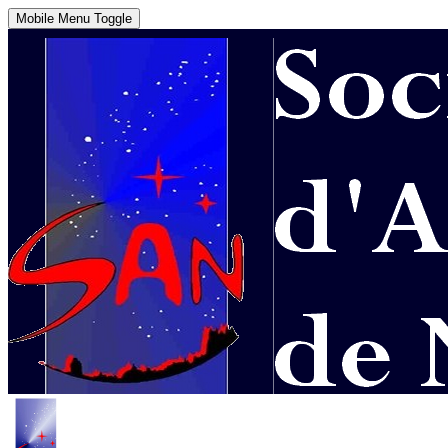
Mobile Menu Toggle