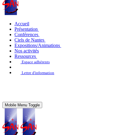
Accueil
Présentation
Conférences
Ciels de Nantes
Expositions/Animations
Nos activités
Ressources
Espace adhérents
Lettre d'information
Mobile Menu Toggle