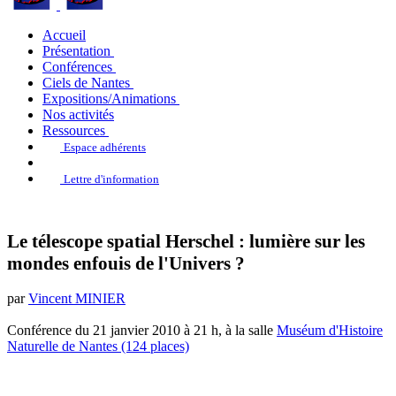
Accueil
Présentation
Conférences
Ciels de Nantes
Expositions/Animations
Nos activités
Ressources
Espace adhérents
Lettre d'information
Le télescope spatial Herschel : lumière sur les
mondes enfouis de l'Univers ?
par
Vincent MINIER
Conférence du 21 janvier 2010 à 21 h, à la salle
Muséum d'Histoire
Naturelle de Nantes (124 places)