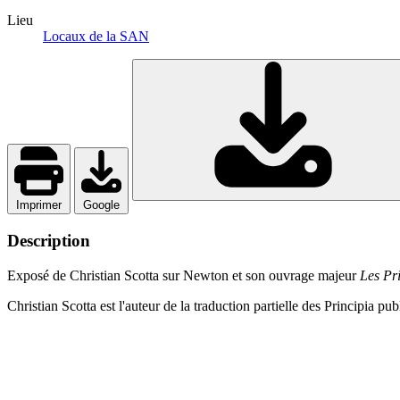
Lieu
Locaux de la SAN
Imprimer
Google
Description
Exposé de Christian Scotta sur Newton et son ouvrage majeur
Les Pr
Christian Scotta est l'auteur de la traduction partielle des Principia 