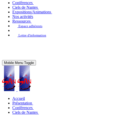
Conférences
Ciels de Nantes
Expositions/Animations
Nos activités
Ressources
Espace adhérents
Lettre d'information
Mobile Menu Toggle
Accueil
Présentation
Conférences
Ciels de Nantes