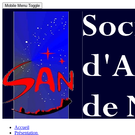
Mobile Menu Toggle
Accueil
Présentation