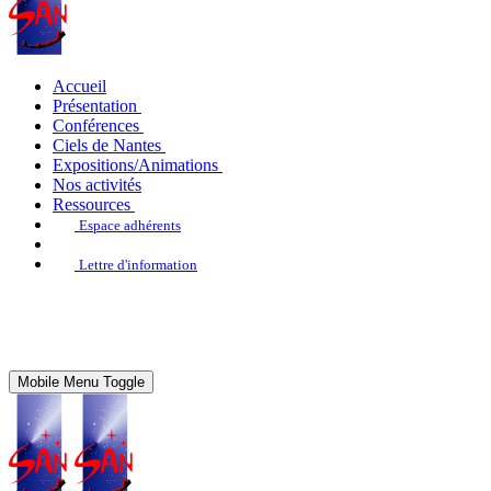
Accueil
Présentation
Conférences
Ciels de Nantes
Expositions/Animations
Nos activités
Ressources
Espace adhérents
Lettre d'information
Mobile Menu Toggle