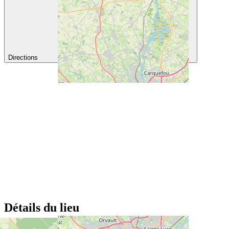
Directions
Détails du lieu