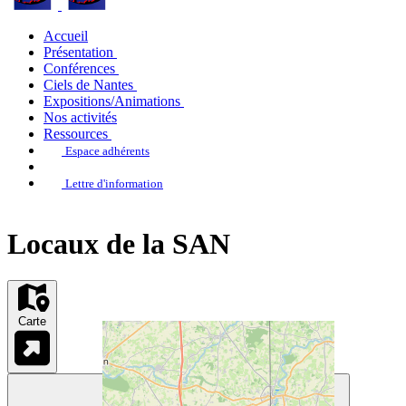
Accueil
Présentation
Conférences
Ciels de Nantes
Expositions/Animations
Nos activités
Ressources
Espace adhérents
Lettre d'information
Locaux de la SAN
Carte