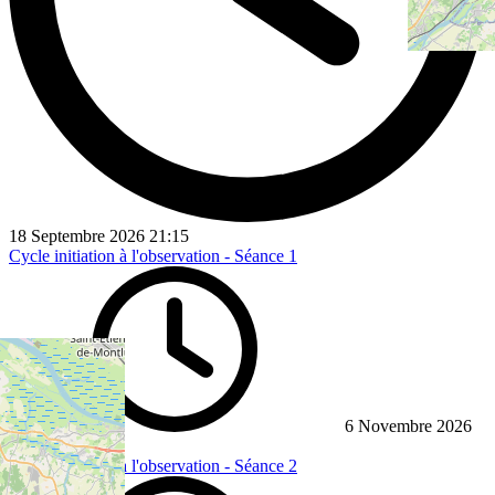
18 Septembre 2026
21:15
Cycle initiation à l'observation - Séance 1
6 Novembre 2026
21:00
Cycle initiation à l'observation - Séance 2