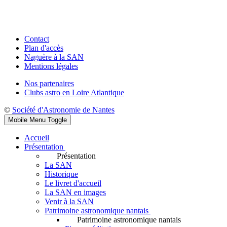
Contact
Plan d'accès
Naguère à la SAN
Mentions légales
Nos partenaires
Clubs astro en Loire Atlantique
©
Société d'Astronomie de Nantes
Mobile Menu Toggle
Accueil
Présentation
Présentation
La SAN
Historique
Le livret d'accueil
La SAN en images
Venir à la SAN
Patrimoine astronomique nantais
Patrimoine astronomique nantais