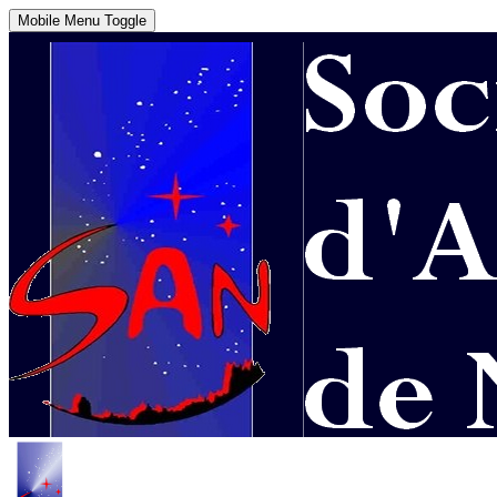
Mobile Menu Toggle