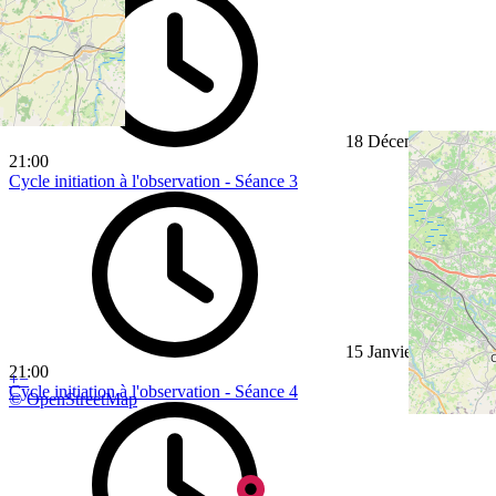
18 Décembre 2026
21:00
Cycle initiation à l'observation - Séance 3
15 Janvier 2027
21:00
+
−
Cycle initiation à l'observation - Séance 4
© OpenStreetMap