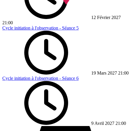
12 Février 2027
21:00
Cycle initiation à l'observation - Séance 5
19 Mars 2027
21:00
Cycle initiation à l'observation - Séance 6
9 Avril 2027
21:00