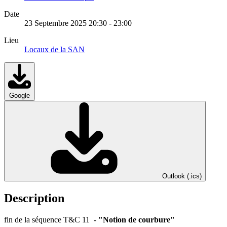
Date
23 Septembre 2025
20:30
-
23:00
Lieu
Locaux de la SAN
Google
Outlook (.ics)
Description
fin de la séquence T&C 11 -
"Notion de courbure"