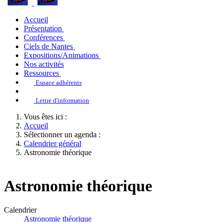
Accueil
Présentation
Conférences
Ciels de Nantes
Expositions/Animations
Nos activités
Ressources
Espace adhérents
Lettre d'information
Vous êtes ici :
Accueil
Sélectionner un agenda :
Calendrier général
Astronomie théorique
Astronomie théorique
Calendrier
Astronomie théorique