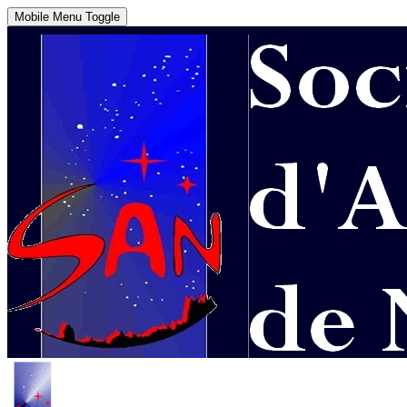
Mobile Menu Toggle