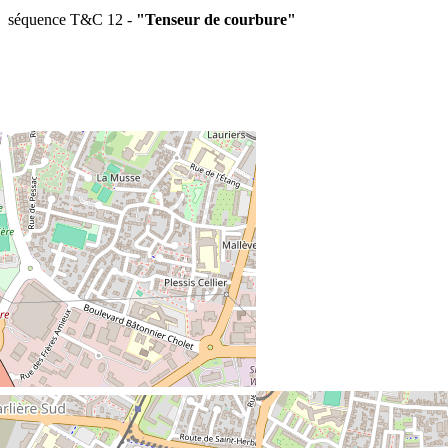
séquence T&C 12 -
"Tenseur de courbure"