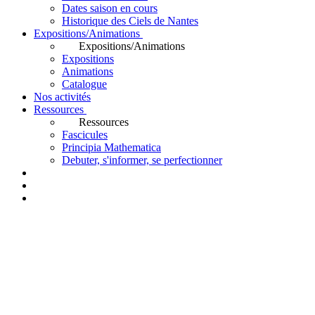
Dates saison en cours
Historique des Ciels de Nantes
Expositions/Animations
Expositions/Animations
Expositions
Animations
Catalogue
Nos activités
Ressources
Ressources
Fascicules
Principia Mathematica
Debuter, s'informer, se perfectionner