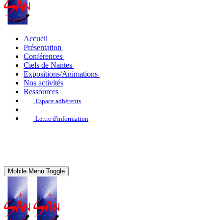
Accueil
Présentation
Conférences
Ciels de Nantes
Expositions/Animations
Nos activités
Ressources
Espace adhérents
Lettre d'information
Mobile Menu Toggle