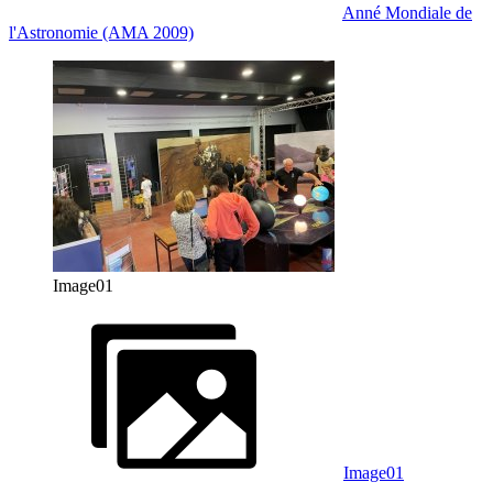
Anné Mondiale de
l'Astronomie (AMA 2009)
Image01
Image01