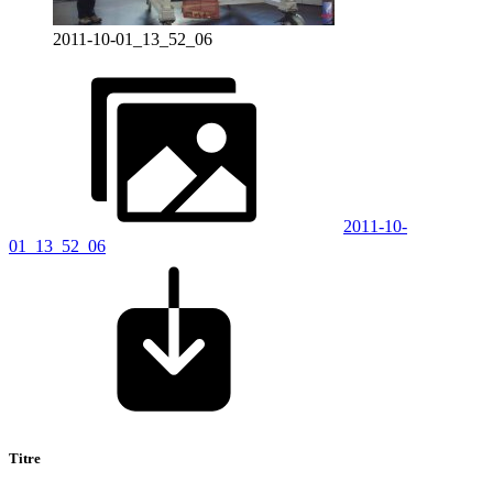
2011-10-01_13_52_06
2011-10-
01_13_52_06
Titre