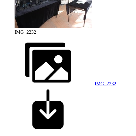
IMG_2232
IMG_2232