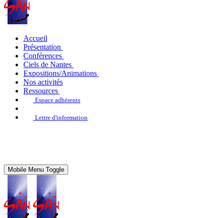
Accueil
Présentation
Conférences
Ciels de Nantes
Expositions/Animations
Nos activités
Ressources
Espace adhérents
Lettre d'information
Mobile Menu Toggle