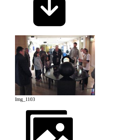
Img_1103