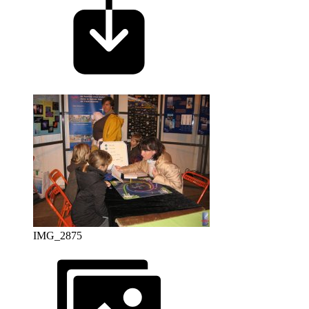
IMG_2875