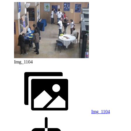
Img_1104
Img_1104