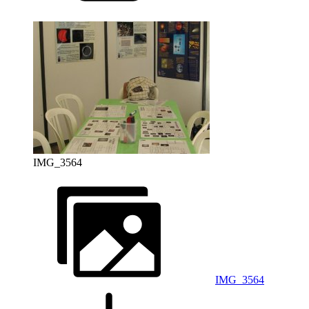
IMG_3564
IMG_3564