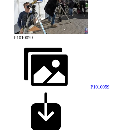
P1010059
P1010059