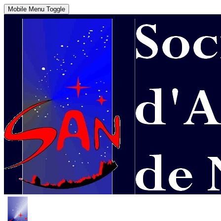
Mobile Menu Toggle