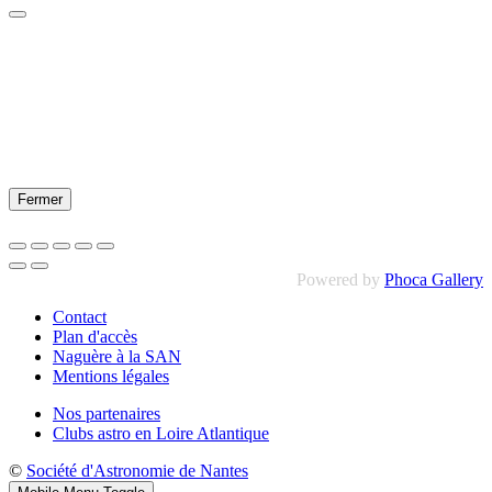
Fermer
Powered by
Phoca Gallery
Contact
Plan d'accès
Naguère à la SAN
Mentions légales
Nos partenaires
Clubs astro en Loire Atlantique
©
Société d'Astronomie de Nantes