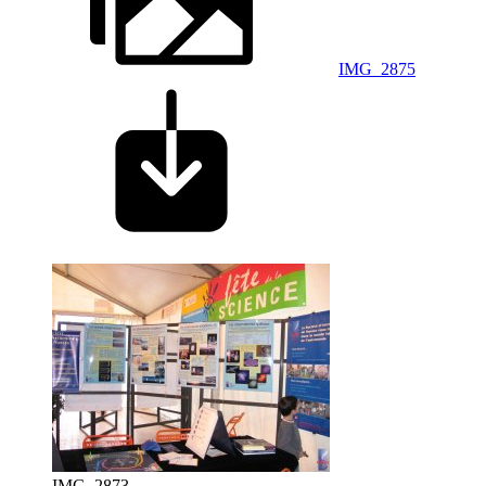
IMG_2875
IMG_2873