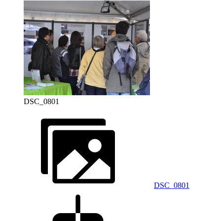
DSC_0801
DSC_0801