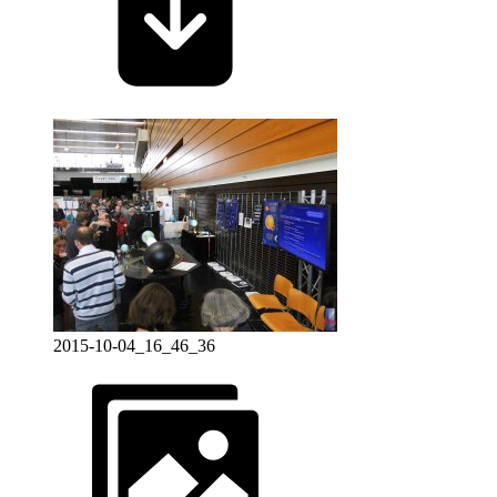
2015-10-04_16_46_36