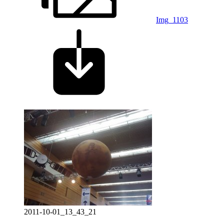
Img_1103
2011-10-01_13_43_21