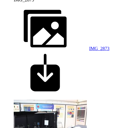
IMG_2873