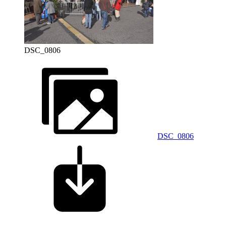
DSC_0806
DSC_0806