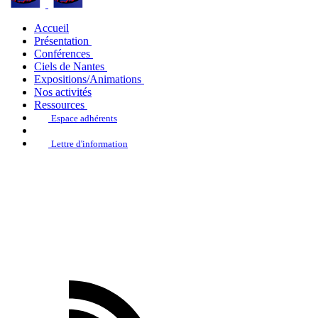
Accueil
Présentation
Conférences
Ciels de Nantes
Expositions/Animations
Nos activités
Ressources
Espace adhérents
Lettre d'information