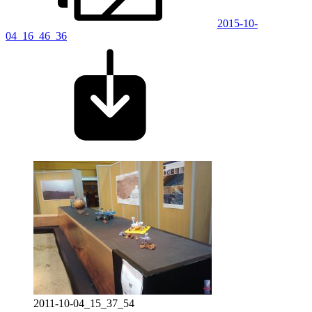
2015-10-
04_16_46_36
2011-10-04_15_37_54