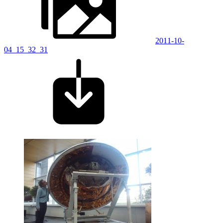
2011-10-
04_15_32_31