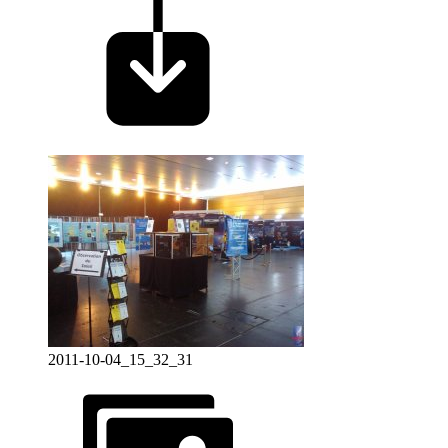
2011-10-04_15_32_31