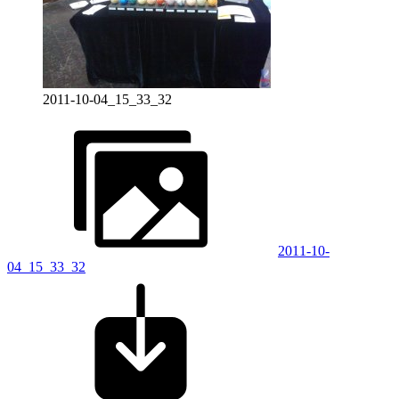
2011-10-04_15_33_32
2011-10-
04_15_33_32