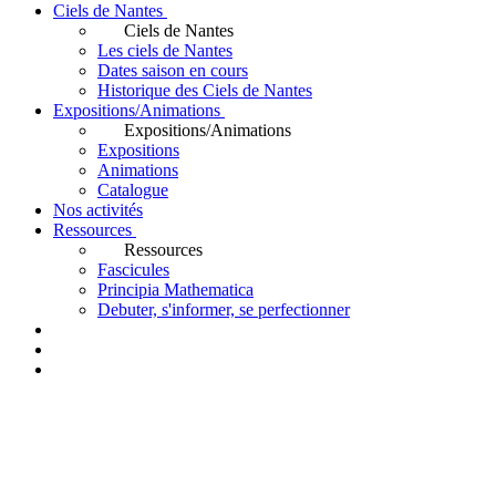
Ciels de Nantes
Ciels de Nantes
Les ciels de Nantes
Dates saison en cours
Historique des Ciels de Nantes
Expositions/Animations
Expositions/Animations
Expositions
Animations
Catalogue
Nos activités
Ressources
Ressources
Fascicules
Principia Mathematica
Debuter, s'informer, se perfectionner