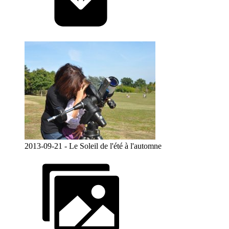
2013-09-21 - Le Soleil de l'été à l'automne