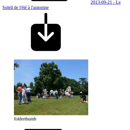
2013-09-21 - Le
Soleil de l'été à l'automne
folderthumb