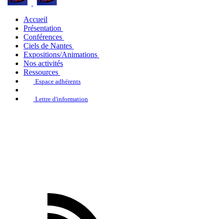
Accueil
Présentation
Conférences
Ciels de Nantes
Expositions/Animations
Nos activités
Ressources
Espace adhérents
Lettre d'information