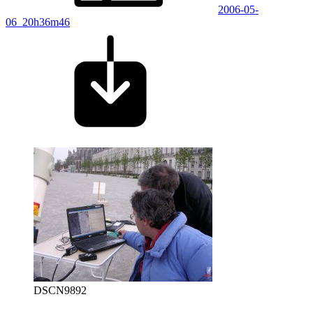
2006-05-
06_20h36m46
DSCN9892