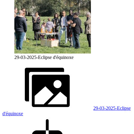
29-03-2025-Eclipse d'équinoxe
29-03-2025-Eclipse
d'équinoxe