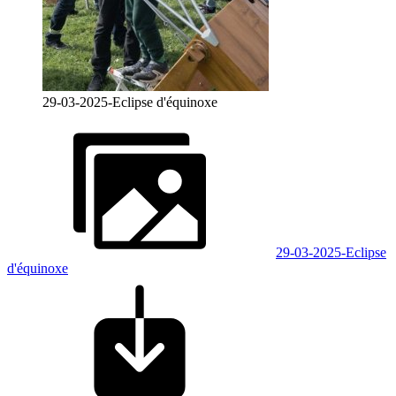
29-03-2025-Eclipse d'équinoxe
29-03-2025-Eclipse
d'équinoxe