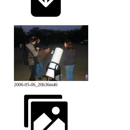
2006-05-06_20h36m46