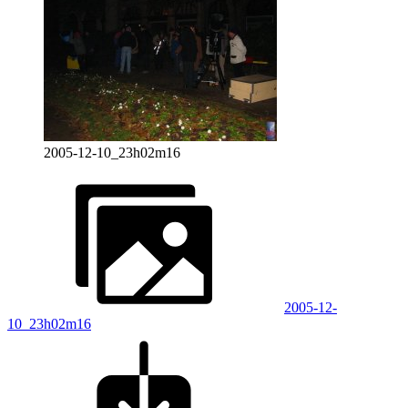
2005-12-10_23h02m16
2005-12-
10_23h02m16