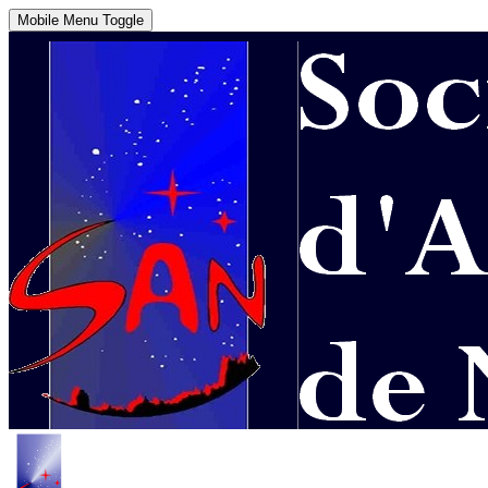
Mobile Menu Toggle