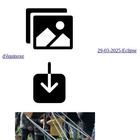
29-03-2025-Eclipse
d'équinoxe