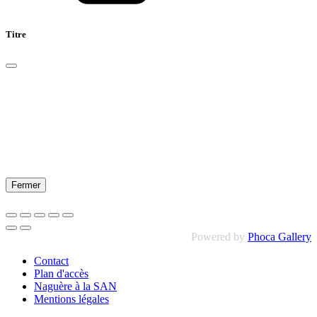
Titre
Fermer
Powered by
Phoca Gallery
Contact
Plan d'accès
Naguère à la SAN
Mentions légales