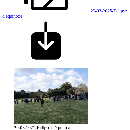
29-03-2025-Eclipse
d'équinoxe
29-03-2025-Eclipse d'équinoxe