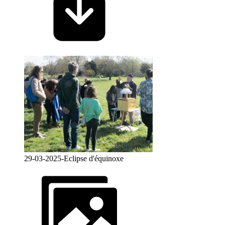
29-03-2025-Eclipse d'équinoxe