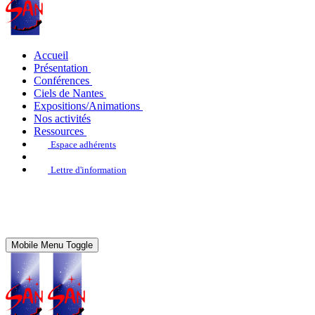
Accueil
Présentation
Conférences
Ciels de Nantes
Expositions/Animations
Nos activités
Ressources
Espace adhérents
Lettre d'information
Mobile Menu Toggle