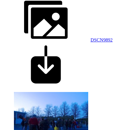
DSCN9892