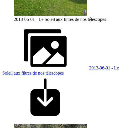
2013-06-01 - Le Soleil aux filtres de nos télescopes
2013-06-01 - Le
Soleil aux filtres de nos télescopes