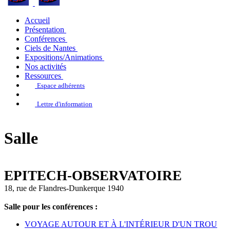
Accueil
Présentation
Conférences
Ciels de Nantes
Expositions/Animations
Nos activités
Ressources
Espace adhérents
Lettre d'information
Salle
EPITECH-OBSERVATOIRE
18, rue de Flandres-Dunkerque 1940
Salle pour les conférences :
VOYAGE AUTOUR ET À L'INTÉRIEUR D'UN TROU