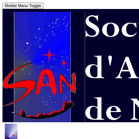
Mobile Menu Toggle