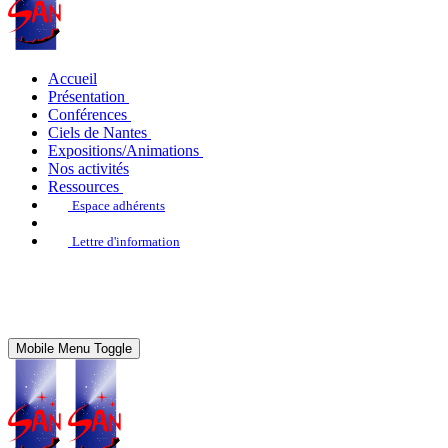
Accueil
Présentation
Conférences
Ciels de Nantes
Expositions/Animations
Nos activités
Ressources
Espace adhérents
Lettre d'information
Mobile Menu Toggle