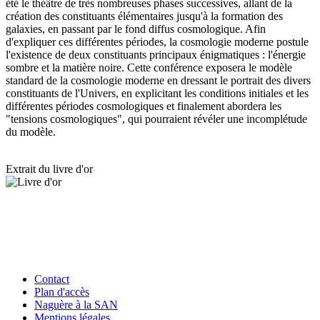
été le théâtre de très nombreuses phases successives, allant de la
création des constituants élémentaires jusqu'à la formation des
galaxies, en passant par le fond diffus cosmologique. Afin
d'expliquer ces différentes périodes, la cosmologie moderne postule
l'existence de deux constituants principaux énigmatiques : l'énergie
sombre et la matière noire. Cette conférence exposera le modèle
standard de la cosmologie moderne en dressant le portrait des divers
constituants de l'Univers, en explicitant les conditions initiales et les
différentes périodes cosmologiques et finalement abordera les
"tensions cosmologiques", qui pourraient révéler une incomplétude
du modèle.
Extrait du livre d'or
Contact
Plan d'accès
Naguère à la SAN
Mentions légales