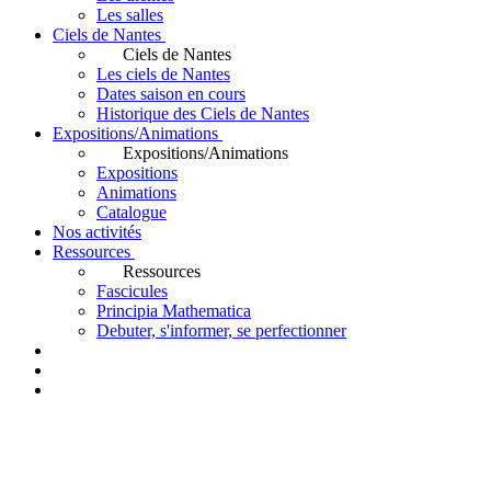
Les salles
Ciels de Nantes
Ciels de Nantes
Les ciels de Nantes
Dates saison en cours
Historique des Ciels de Nantes
Expositions/Animations
Expositions/Animations
Expositions
Animations
Catalogue
Nos activités
Ressources
Ressources
Fascicules
Principia Mathematica
Debuter, s'informer, se perfectionner