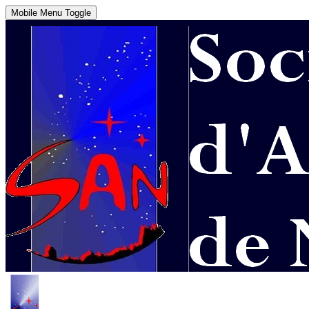
Mobile Menu Toggle