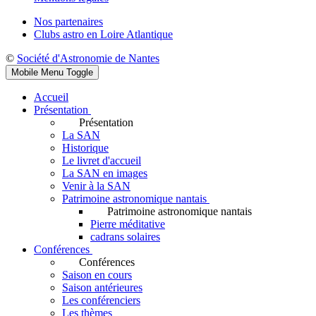
Nos partenaires
Clubs astro en Loire Atlantique
©
Société d'Astronomie de Nantes
Mobile Menu Toggle
Accueil
Présentation
Présentation
La SAN
Historique
Le livret d'accueil
La SAN en images
Venir à la SAN
Patrimoine astronomique nantais
Patrimoine astronomique nantais
Pierre méditative
cadrans solaires
Conférences
Conférences
Saison en cours
Saison antérieures
Les conférenciers
Les thèmes