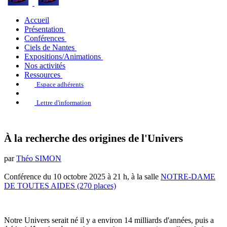
Accueil
Présentation
Conférences
Ciels de Nantes
Expositions/Animations
Nos activités
Ressources
Espace adhérents
Lettre d'information
À la recherche des origines de l'Univers
par
Théo SIMON
Conférence du 10 octobre 2025 à 21 h, à la salle
NOTRE-DAME
DE TOUTES AIDES (270 places)
Notre Univers serait né il y a environ 14 milliards d'années, puis a