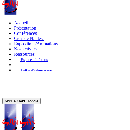
Accueil
Présentation
Conférences
Ciels de Nantes
Expositions/Animations
Nos activités
Ressources
Espace adhérents
Lettre d'information
Mobile Menu Toggle