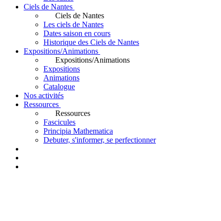
Ciels de Nantes
Ciels de Nantes
Les ciels de Nantes
Dates saison en cours
Historique des Ciels de Nantes
Expositions/Animations
Expositions/Animations
Expositions
Animations
Catalogue
Nos activités
Ressources
Ressources
Fascicules
Principia Mathematica
Debuter, s'informer, se perfectionner