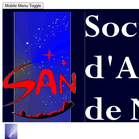
Mobile Menu Toggle