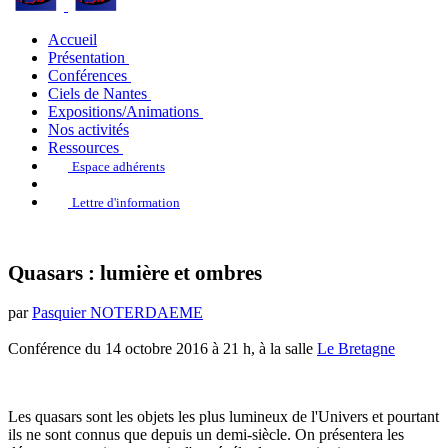
Accueil
Présentation
Conférences
Ciels de Nantes
Expositions/Animations
Nos activités
Ressources
Espace adhérents
Lettre d'information
Quasars : lumière et ombres
par
Pasquier NOTERDAEME
Conférence du 14 octobre 2016 à 21 h, à la salle
Le Bretagne
Les quasars sont les objets les plus lumineux de l'Univers et pourtant
ils ne sont connus que depuis un demi-siècle. On présentera les