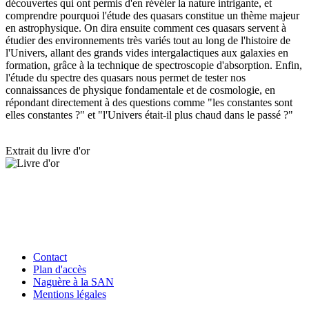
découvertes qui ont permis d'en révéler la nature intrigante, et
comprendre pourquoi l'étude des quasars constitue un thème majeur
en astrophysique. On dira ensuite comment ces quasars servent à
étudier des environnements très variés tout au long de l'histoire de
l'Univers, allant des grands vides intergalactiques aux galaxies en
formation, grâce à la technique de spectroscopie d'absorption. Enfin,
l'étude du spectre des quasars nous permet de tester nos
connaissances de physique fondamentale et de cosmologie, en
répondant directement à des questions comme "les constantes sont
elles constantes ?" et "l'Univers était-il plus chaud dans le passé ?"
Extrait du livre d'or
Contact
Plan d'accès
Naguère à la SAN
Mentions légales