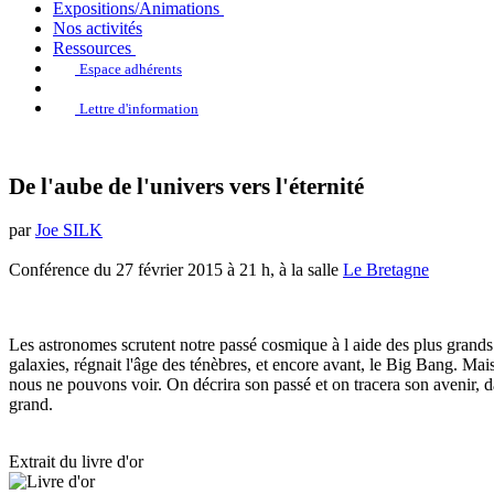
Expositions/Animations
Nos activités
Ressources
Espace adhérents
Lettre d'information
De l'aube de l'univers vers l'éternité
par
Joe SILK
Conférence du 27 février 2015 à 21 h, à la salle
Le Bretagne
Les astronomes scrutent notre passé cosmique à l aide des plus grands 
galaxies, régnait l'âge des ténèbres, et encore avant, le Big Bang. Mai
nous ne pouvons voir. On décrira son passé et on tracera son avenir, 
grand.
Extrait du livre d'or