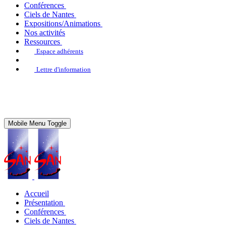
Conférences
Ciels de Nantes
Expositions/Animations
Nos activités
Ressources
Espace adhérents
Lettre d'information
Mobile Menu Toggle
Accueil
Présentation
Conférences
Ciels de Nantes