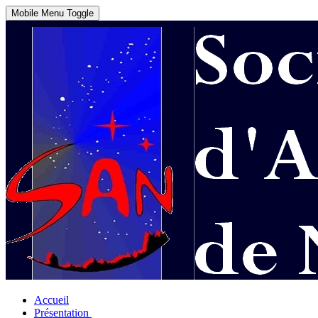
Mobile Menu Toggle
Accueil
Présentation