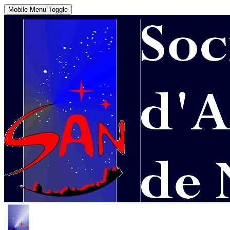
Mobile Menu Toggle