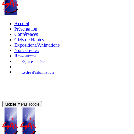
Accueil
Présentation
Conférences
Ciels de Nantes
Expositions/Animations
Nos activités
Ressources
Espace adhérents
Lettre d'information
Mobile Menu Toggle