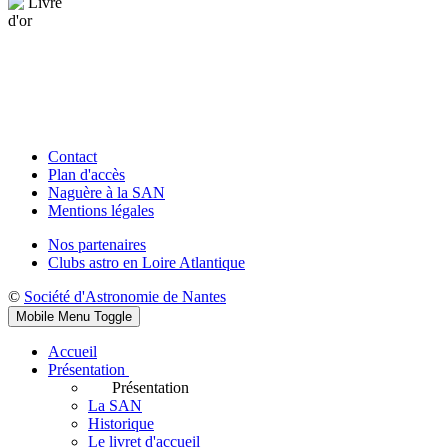
Contact
Plan d'accès
Naguère à la SAN
Mentions légales
Nos partenaires
Clubs astro en Loire Atlantique
©
Société d'Astronomie de Nantes
Mobile Menu Toggle
Accueil
Présentation
Présentation
La SAN
Historique
Le livret d'accueil