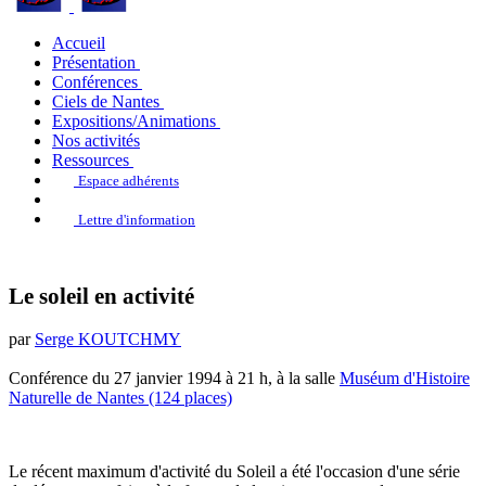
Accueil
Présentation
Conférences
Ciels de Nantes
Expositions/Animations
Nos activités
Ressources
Espace adhérents
Lettre d'information
Le soleil en activité
par
Serge KOUTCHMY
Conférence du 27 janvier 1994 à 21 h, à la salle
Muséum d'Histoire
Naturelle de Nantes (124 places)
Le récent maximum d'activité du Soleil a été l'occasion d'une série