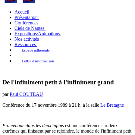
Accueil
Présentation
Conférences
Ciels de Nantes
Expositions/Animations
Nos activités
Ressources
Espace adhérents
Lettre d'information
De l'infiniment petit à l'infiniment grand
par
Paul COUTEAU
Conférence du 17 novembre 1989 à 21 h, à la salle
Le Bretagne
Promenade dans les deux infinis
est une conférence sur deux
extrêmes qui finissent par se rejoindre, le monde de l'infiniment petit