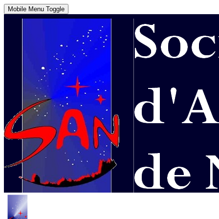
Mobile Menu Toggle