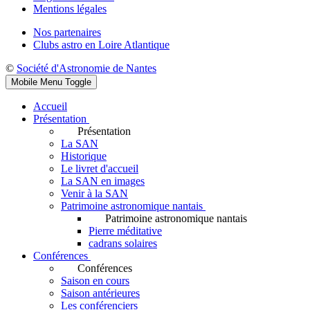
Mentions légales
Nos partenaires
Clubs astro en Loire Atlantique
©
Société d'Astronomie de Nantes
Mobile Menu Toggle
Accueil
Présentation
Présentation
La SAN
Historique
Le livret d'accueil
La SAN en images
Venir à la SAN
Patrimoine astronomique nantais
Patrimoine astronomique nantais
Pierre méditative
cadrans solaires
Conférences
Conférences
Saison en cours
Saison antérieures
Les conférenciers