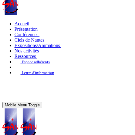
Accueil
Présentation
Conférences
Ciels de Nantes
Expositions/Animations
Nos activités
Ressources
Espace adhérents
Lettre d'information
Mobile Menu Toggle