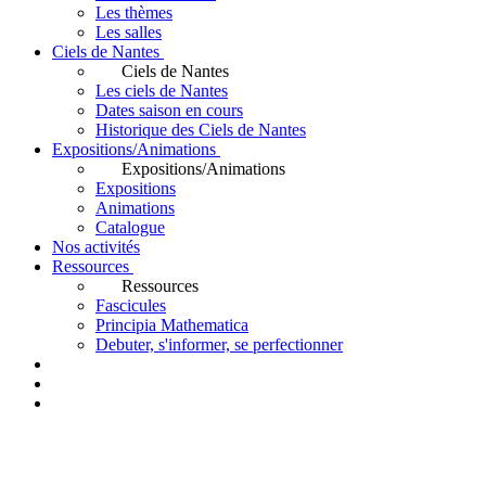
Les thèmes
Les salles
Ciels de Nantes
Ciels de Nantes
Les ciels de Nantes
Dates saison en cours
Historique des Ciels de Nantes
Expositions/Animations
Expositions/Animations
Expositions
Animations
Catalogue
Nos activités
Ressources
Ressources
Fascicules
Principia Mathematica
Debuter, s'informer, se perfectionner