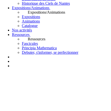
Historique des Ciels de Nantes
Expositions/Animations
Expositions/Animations
Expositions
Animations
Catalogue
Nos activités
Ressources
Ressources
Fascicules
Principia Mathematica
Debuter, s'informer, se perfectionner