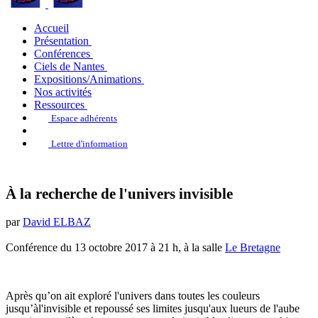
Accueil
Présentation
Conférences
Ciels de Nantes
Expositions/Animations
Nos activités
Ressources
Espace adhérents
Lettre d'information
À la recherche de l'univers invisible
par
David ELBAZ
Conférence du 13 octobre 2017 à 21 h, à la salle
Le Bretagne
Après qu’on ait exploré l'univers dans toutes les couleurs
jusqu’àl'invisible et repoussé ses limites jusqu'aux lueurs de l'aube