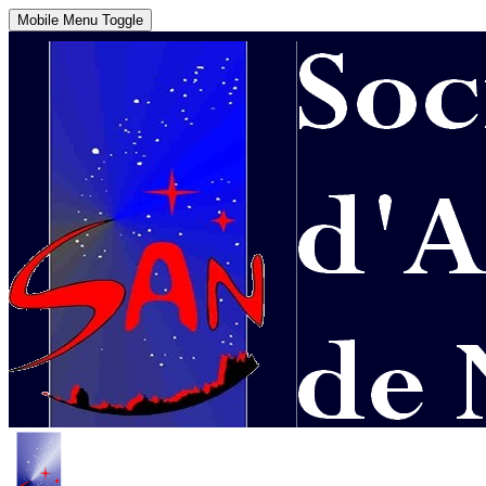
Mobile Menu Toggle