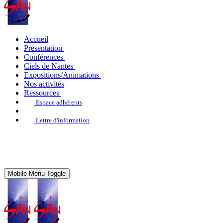
Accueil
Présentation
Conférences
Ciels de Nantes
Expositions/Animations
Nos activités
Ressources
Espace adhérents
Lettre d'information
Mobile Menu Toggle