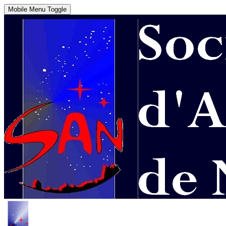
Mobile Menu Toggle