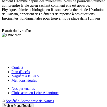
hantent l'Homme depuis des millénaires. Nous ne pourrons vraiment
comprendre la vie qu'en sachant comment elle est apparue.
Physique, chimie et biologie, en liaison avec la théorie de l'évolution
de Darwin, apportent des éléments de réponse à ces questions
fascinantes, fondamentales pour trouver notre place dans l'univers.
Extrait du livre d'or
Contact
Plan d'accès
Naguère à la SAN
Mentions légales
Nos partenaires
Clubs astro en Loire Atlantique
©
Société d'Astronomie de Nantes
Mobile Menu Toggle