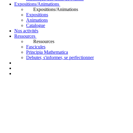
Expositions/Animations
Expositions/Animations
Expositions
Animations
Catalogue
Nos activités
Ressources
Ressources
Fascicules
Principia Mathematica
Debuter, s'informer, se perfectionner