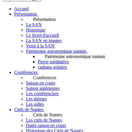
Accueil
Présentation
Présentation
La SAN
Historique
Le livret d'accueil
La SAN en images
Venir à la SAN
Patrimoine astronomique nantais
Patrimoine astronomique nantais
Pierre méditative
cadrans solaires
Conférences
Conférences
Saison en cours
Saison antérieures
Les conférenciers
Les thèmes
Les salles
Ciels de Nantes
Ciels de Nantes
Les ciels de Nantes
Dates saison en cours
Historique des Ciels de Nantes