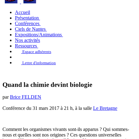
Accueil
Présentation
Conférences
Ciels de Nantes
Expositions/Animations
Nos activités
Ressources
Espace adhérents
Lettre d'information
Quand la chimie devint biologie
par
Brice FELDEN
Conférence du 31 mars 2017 à 21 h, à la salle
Le Bretagne
Comment les organismes vivants sont-ils apparus ? Qui sommes-
nous et quelles sont nos origines ? Ces questions universelles