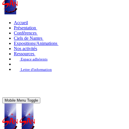
Accueil
Présentation
Conférences
Ciels de Nantes
Expositions/Animations
Nos activités
Ressources
Espace adhérents
Lettre d'information
Mobile Menu Toggle