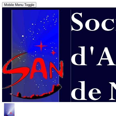
Mobile Menu Toggle