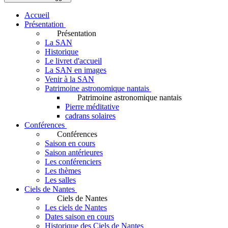
Accueil
Présentation
Présentation
La SAN
Historique
Le livret d'accueil
La SAN en images
Venir à la SAN
Patrimoine astronomique nantais
Patrimoine astronomique nantais
Pierre méditative
cadrans solaires
Conférences
Conférences
Saison en cours
Saison antérieures
Les conférenciers
Les thèmes
Les salles
Ciels de Nantes
Ciels de Nantes
Les ciels de Nantes
Dates saison en cours
Historique des Ciels de Nantes