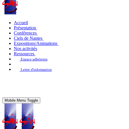
Accueil
Présentation
Conférences
Ciels de Nantes
Expositions/Animations
Nos activités
Ressources
Espace adhérents
Lettre d'information
Mobile Menu Toggle