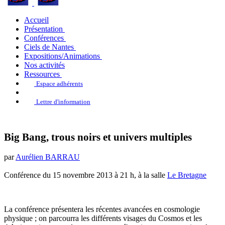
Accueil
Présentation
Conférences
Ciels de Nantes
Expositions/Animations
Nos activités
Ressources
Espace adhérents
Lettre d'information
Big Bang, trous noirs et univers multiples
par
Aurélien BARRAU
Conférence du 15 novembre 2013 à 21 h, à la salle
Le Bretagne
La conférence présentera les récentes avancées en cosmologie
physique ; on parcourra les différents visages du Cosmos et les