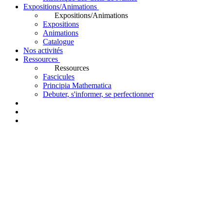
Expositions/Animations
Expositions/Animations
Expositions
Animations
Catalogue
Nos activités
Ressources
Ressources
Fascicules
Principia Mathematica
Debuter, s'informer, se perfectionner