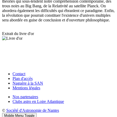
théories qui sous-tendent notre compréhension contemporaine, des
trous noirs au Big Bang, de la Relativité au satellite Planck. On
abordera également les difficultés qui ébranlent ce paradigme. Enfin,
la révolution que pourrait constituer l'existence d'univers multiples
sera abordée en guise de conclusion et d'ouverture philosophique.
Extrait du livre d'or
Contact
Plan d'accès
Naguère à la SAN
Mentions légales
Nos partenaires
Clubs astro en Loire Atlantique
©
Société d'Astronomie de Nantes
Mobile Menu Toggle