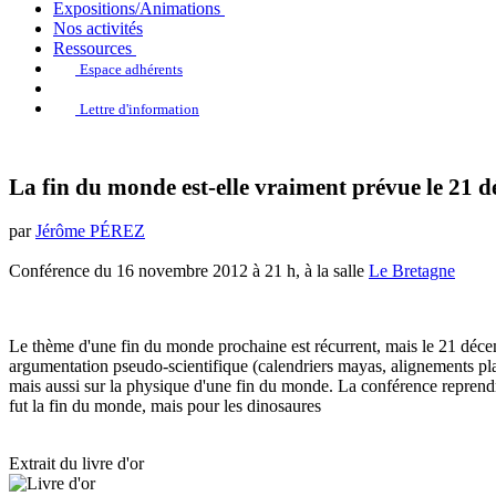
Expositions/Animations
Nos activités
Ressources
Espace adhérents
Lettre d'information
La fin du monde est-elle vraiment prévue le 21 
par
Jérôme PÉREZ
Conférence du 16 novembre 2012 à 21 h, à la salle
Le Bretagne
Le thème d'une fin du monde prochaine est récurrent, mais le 21 déce
argumentation pseudo-scientifique (calendriers mayas, alignements planét
mais aussi sur la physique d'une fin du monde. La conférence reprendra
fut la fin du monde, mais pour les dinosaures
Extrait du livre d'or