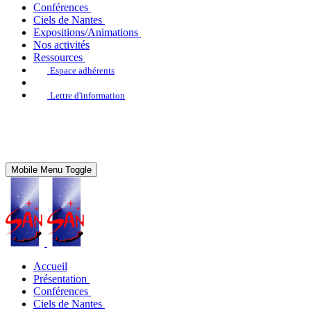
Conférences
Ciels de Nantes
Expositions/Animations
Nos activités
Ressources
Espace adhérents
Lettre d'information
Mobile Menu Toggle
Accueil
Présentation
Conférences
Ciels de Nantes