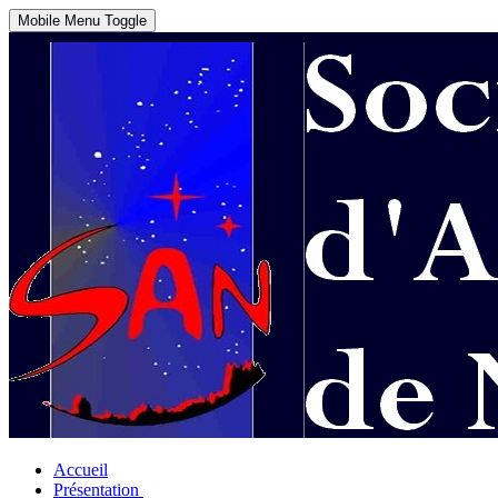
Mobile Menu Toggle
Accueil
Présentation