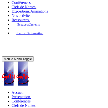
Conférences
Ciels de Nantes
Expositions/Animations
Nos activités
Ressources
Espace adhérents
Lettre d'information
Mobile Menu Toggle
Accueil
Présentation
Conférences
Ciels de Nantes