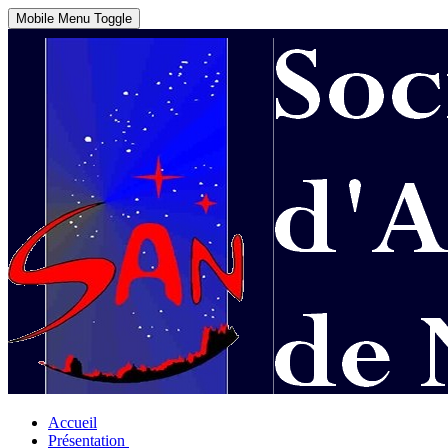
Mobile Menu Toggle
Accueil
Présentation