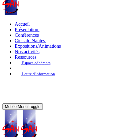
Accueil
Présentation
Conférences
Ciels de Nantes
Expositions/Animations
Nos activités
Ressources
Espace adhérents
Lettre d'information
Mobile Menu Toggle