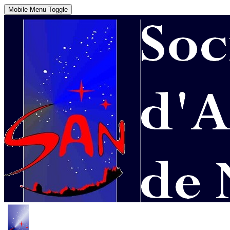
Mobile Menu Toggle