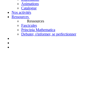
Animations
Catalogue
Nos activités
Ressources
Ressources
Fascicules
Principia Mathematica
Debuter, s'informer, se perfectionner