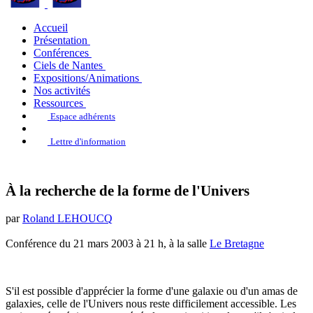
Accueil
Présentation
Conférences
Ciels de Nantes
Expositions/Animations
Nos activités
Ressources
Espace adhérents
Lettre d'information
À la recherche de la forme de l'Univers
par
Roland LEHOUCQ
Conférence du 21 mars 2003 à 21 h, à la salle
Le Bretagne
S'il est possible d'apprécier la forme d'une galaxie ou d'un amas de
galaxies, celle de l'Univers nous reste difficilement accessible. Les