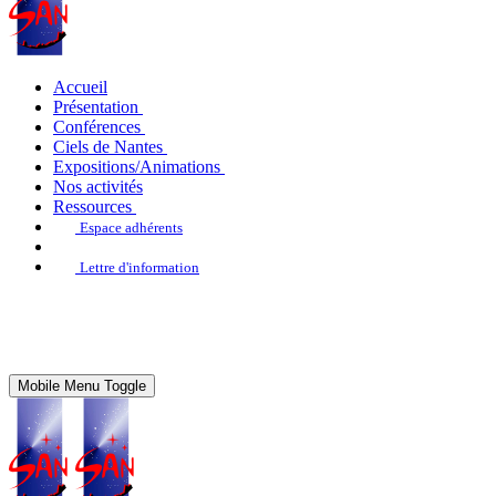
Accueil
Présentation
Conférences
Ciels de Nantes
Expositions/Animations
Nos activités
Ressources
Espace adhérents
Lettre d'information
Mobile Menu Toggle