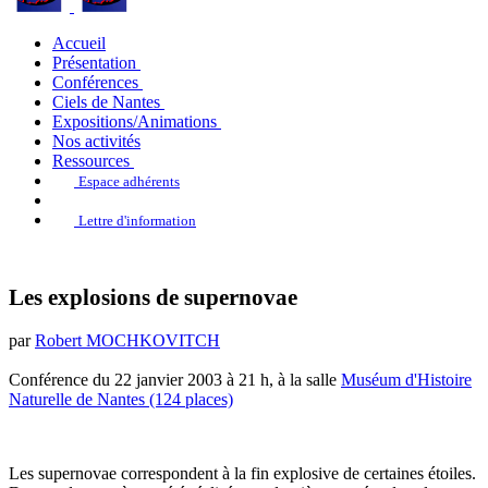
Accueil
Présentation
Conférences
Ciels de Nantes
Expositions/Animations
Nos activités
Ressources
Espace adhérents
Lettre d'information
Les explosions de supernovae
par
Robert MOCHKOVITCH
Conférence du 22 janvier 2003 à 21 h, à la salle
Muséum d'Histoire
Naturelle de Nantes (124 places)
Les supernovae correspondent à la fin explosive de certaines étoiles.