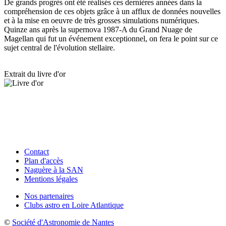
De grands progrès ont été réalisés ces dernières années dans la
compréhension de ces objets grâce à un afflux de données nouvelles
et à la mise en oeuvre de très grosses simulations numériques.
Quinze ans après la supernova 1987-A du Grand Nuage de
Magellan qui fut un événement exceptionnel, on fera le point sur ce
sujet central de l'évolution stellaire.
Extrait du livre d'or
Contact
Plan d'accès
Naguère à la SAN
Mentions légales
Nos partenaires
Clubs astro en Loire Atlantique
©
Société d'Astronomie de Nantes