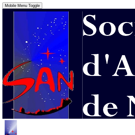
Mobile Menu Toggle