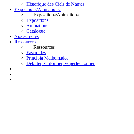
Historique des Ciels de Nantes
Expositions/Animations
Expositions/Animations
Expositions
Animations
Catalogue
Nos activités
Ressources
Ressources
Fascicules
Principia Mathematica
Debuter, s'informer, se perfectionner