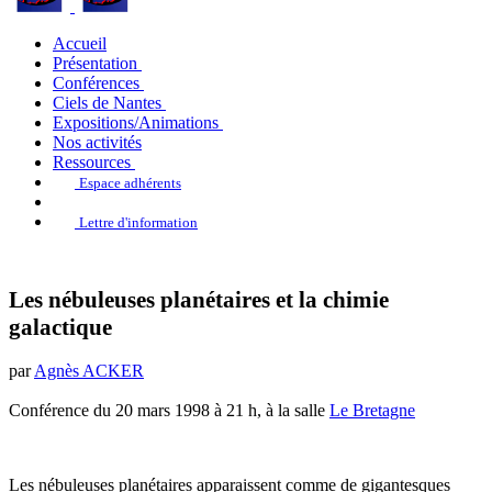
Accueil
Présentation
Conférences
Ciels de Nantes
Expositions/Animations
Nos activités
Ressources
Espace adhérents
Lettre d'information
Les nébuleuses planétaires et la chimie
galactique
par
Agnès ACKER
Conférence du 20 mars 1998 à 21 h, à la salle
Le Bretagne
Les nébuleuses planétaires apparaissent comme de gigantesques