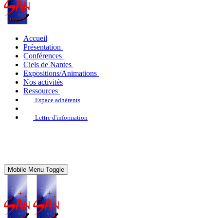
Accueil
Présentation
Conférences
Ciels de Nantes
Expositions/Animations
Nos activités
Ressources
Espace adhérents
Lettre d'information
Mobile Menu Toggle