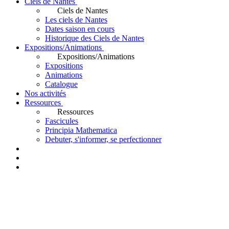
Ciels de Nantes
Ciels de Nantes
Les ciels de Nantes
Dates saison en cours
Historique des Ciels de Nantes
Expositions/Animations
Expositions/Animations
Expositions
Animations
Catalogue
Nos activités
Ressources
Ressources
Fascicules
Principia Mathematica
Debuter, s'informer, se perfectionner