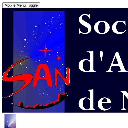
Mobile Menu Toggle