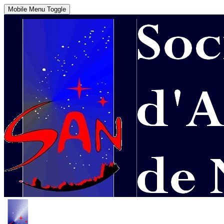
Mobile Menu Toggle