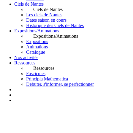
Ciels de Nantes
Ciels de Nantes
Les ciels de Nantes
Dates saison en cours
Historique des Ciels de Nantes
Expositions/Animations
Expositions/Animations
Expositions
Animations
Catalogue
Nos activités
Ressources
Ressources
Fascicules
Principia Mathematica
Debuter, s'informer, se perfectionner