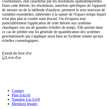
coordonnées, état caractérisé par les résolutions spatiotemporelles.
Dans cette théorie, les résolutions, autrefois spécifiques de l'appareil
de mesure ou de la méthode d'analyse, prennent le sens nouveau de
variables essentielles, inhérentes à la nature de l'espace-temps lequel
n'est plus plat ni courbe mais
fractal
. On évoquera tout
particulièrement l'application de cette théorie aux systèmes
chaotiques vus sur de grandes échelles de temps. Elle permet dans
ce cas de prédire une loi générale de quantification des systèmes
gravitationnels qui s'applique aussi bien au Système solaire qu'aux
échelles cosmologiques.
Extrait du livre d'or
Contact
Plan d'accès
Naguère à la SAN
Mentions légales