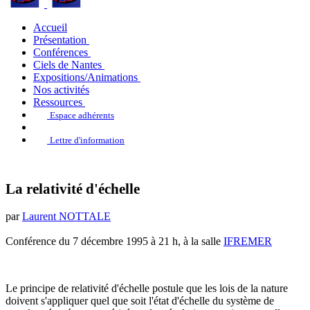
Accueil
Présentation
Conférences
Ciels de Nantes
Expositions/Animations
Nos activités
Ressources
Espace adhérents
Lettre d'information
La relativité d'échelle
par
Laurent NOTTALE
Conférence du 7 décembre 1995 à 21 h, à la salle
IFREMER
Le principe de relativité d'échelle postule que les lois de la nature
doivent s'appliquer quel que soit l'état d'échelle du système de