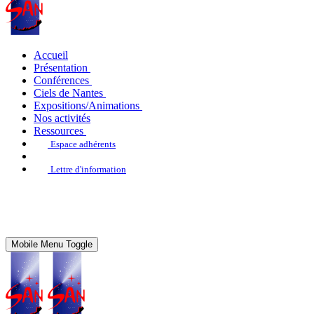
Accueil
Présentation
Conférences
Ciels de Nantes
Expositions/Animations
Nos activités
Ressources
Espace adhérents
Lettre d'information
Mobile Menu Toggle