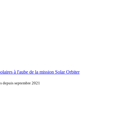
laires à l'aube de la mission Solar Orbiter
ons depuis septembre 2021