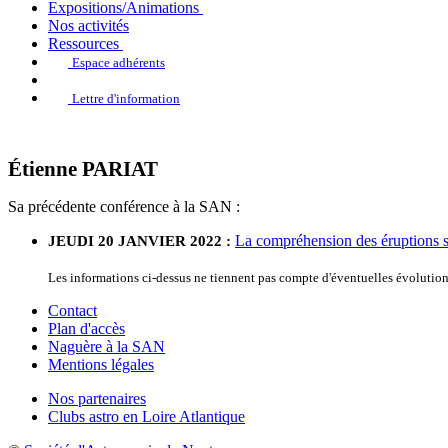
Expositions/Animations
Nos activités
Ressources
Espace adhérents
Lettre d'information
Étienne PARIAT
Sa précédente conférence à la SAN :
La compréhension des éruptions so
JEUDI 20 JANVIER 2022 :
Les informations ci-dessus ne tiennent pas compte d'éventuelles évoluti
Contact
Plan d'accès
Naguère à la SAN
Mentions légales
Nos partenaires
Clubs astro en Loire Atlantique