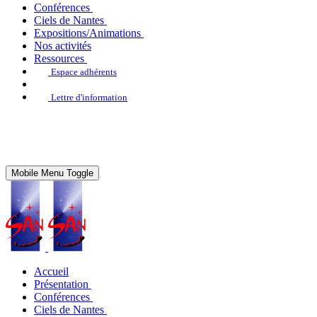
Conférences
Ciels de Nantes
Expositions/Animations
Nos activités
Ressources
Espace adhérents
Lettre d'information
Mobile Menu Toggle
Accueil
Présentation
Conférences
Ciels de Nantes