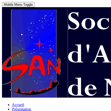
Mobile Menu Toggle
Accueil
Présentation