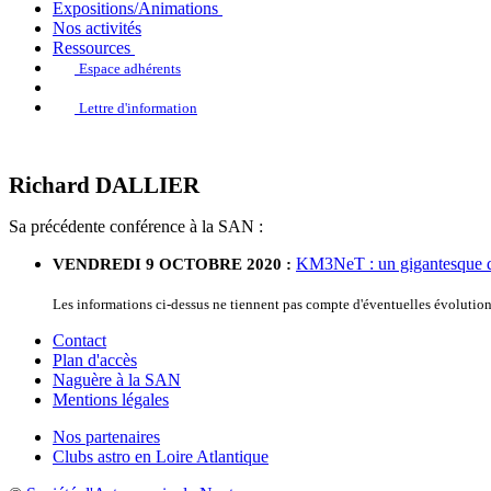
Expositions/Animations
Nos activités
Ressources
Espace adhérents
Lettre d'information
Richard DALLIER
Sa précédente conférence à la SAN :
KM3NeT : un gigantesque dé
VENDREDI 9 OCTOBRE 2020 :
Les informations ci-dessus ne tiennent pas compte d'éventuelles évoluti
Contact
Plan d'accès
Naguère à la SAN
Mentions légales
Nos partenaires
Clubs astro en Loire Atlantique