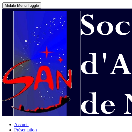
Mobile Menu Toggle
Accueil
Présentation