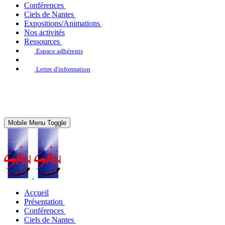
Conférences
Ciels de Nantes
Expositions/Animations
Nos activités
Ressources
Espace adhérents
Lettre d'information
Mobile Menu Toggle
Accueil
Présentation
Conférences
Ciels de Nantes