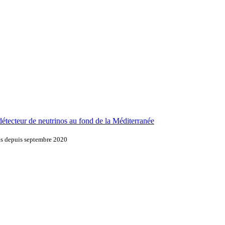
tecteur de neutrinos au fond de la Méditerranée
ons depuis septembre 2020