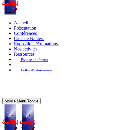
Accueil
Présentation
Conférences
Ciels de Nantes
Expositions/Animations
Nos activités
Ressources
Espace adhérents
Lettre d'information
Mobile Menu Toggle