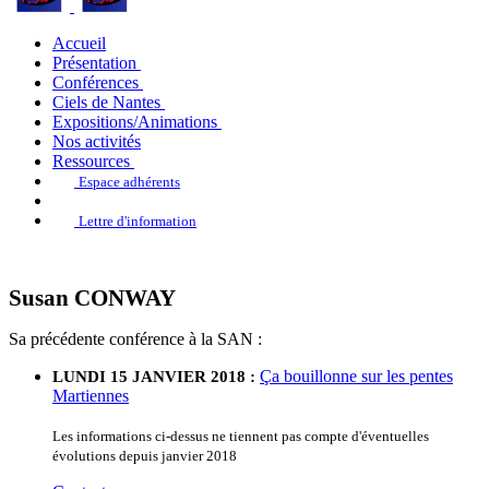
Accueil
Présentation
Conférences
Ciels de Nantes
Expositions/Animations
Nos activités
Ressources
Espace adhérents
Lettre d'information
Susan CONWAY
Sa précédente conférence à la SAN :
Ça bouillonne sur les pentes
LUNDI 15 JANVIER 2018 :
Martiennes
Les informations ci-dessus ne tiennent pas compte d'éventuelles
évolutions depuis janvier 2018