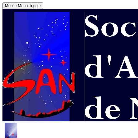
Mobile Menu Toggle