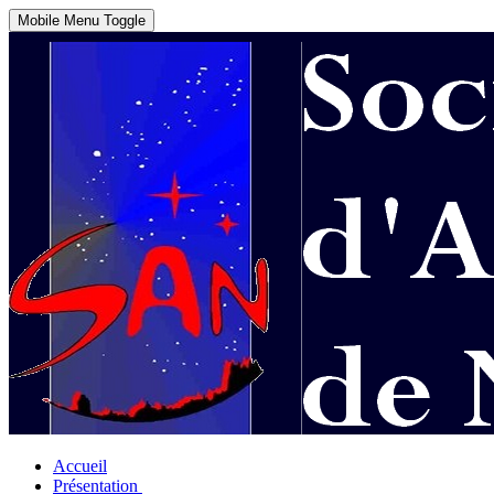
Mobile Menu Toggle
Accueil
Présentation