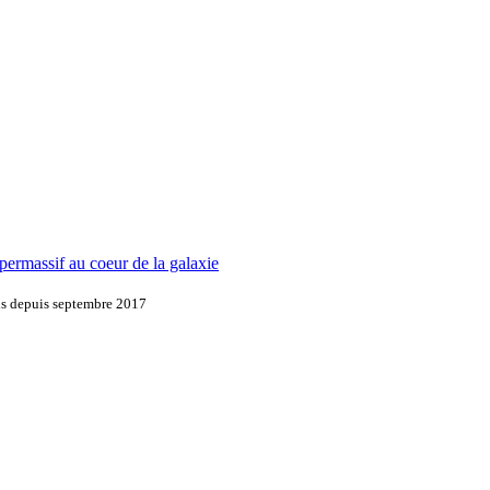
ermassif au coeur de la galaxie
ons depuis septembre 2017