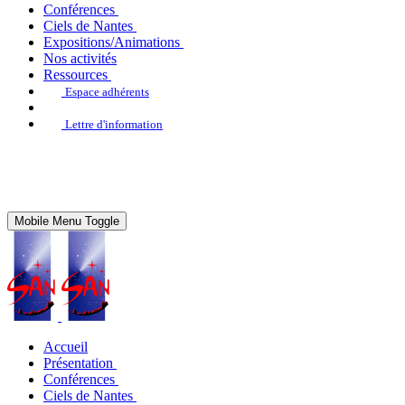
Conférences
Ciels de Nantes
Expositions/Animations
Nos activités
Ressources
Espace adhérents
Lettre d'information
Mobile Menu Toggle
Accueil
Présentation
Conférences
Ciels de Nantes