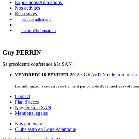
Expositions/Animations
Nos activités
Ressources
Espace adhérents
Lettre d'information
Guy PERRIN
Sa précédente conférence à la SAN :
GRAVITY et le trou noir sup
VENDREDI 16 FÉVRIER 2018 :
Les informations ci-dessus ne tiennent pas compte d'éventuelles évoluti
Contact
Plan d'accès
Naguère à la SAN
Mentions légales
Nos partenaires
Clubs astro en Loire Atlantique