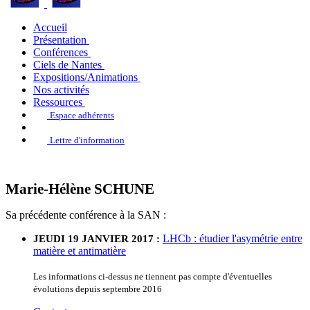
Accueil
Présentation
Conférences
Ciels de Nantes
Expositions/Animations
Nos activités
Ressources
Espace adhérents
Lettre d'information
Marie-Hélène SCHUNE
Sa précédente conférence à la SAN :
LHCb : étudier l'asymétrie entre
JEUDI 19 JANVIER 2017 :
matière et antimatière
Les informations ci-dessus ne tiennent pas compte d'éventuelles
évolutions depuis septembre 2016