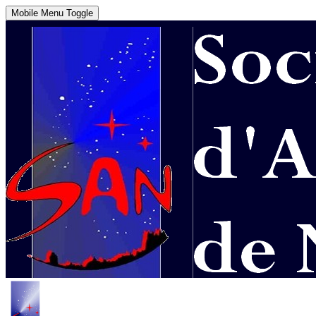
Mobile Menu Toggle