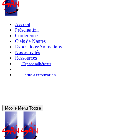
Accueil
Présentation
Conférences
Ciels de Nantes
Expositions/Animations
Nos activités
Ressources
Espace adhérents
Lettre d'information
Mobile Menu Toggle