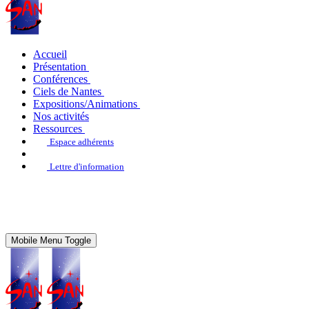
Accueil
Présentation
Conférences
Ciels de Nantes
Expositions/Animations
Nos activités
Ressources
Espace adhérents
Lettre d'information
Mobile Menu Toggle