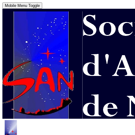
Mobile Menu Toggle