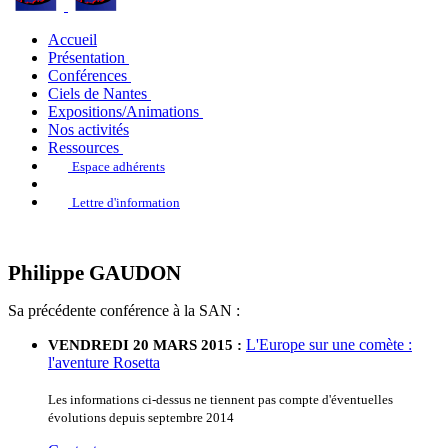
Accueil
Présentation
Conférences
Ciels de Nantes
Expositions/Animations
Nos activités
Ressources
Espace adhérents
Lettre d'information
Philippe GAUDON
Sa précédente conférence à la SAN :
L'Europe sur une comète :
VENDREDI 20 MARS 2015 :
l'aventure Rosetta
Les informations ci-dessus ne tiennent pas compte d'éventuelles
évolutions depuis septembre 2014