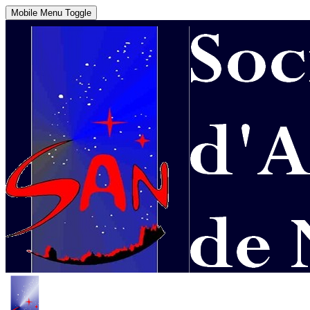
Mobile Menu Toggle