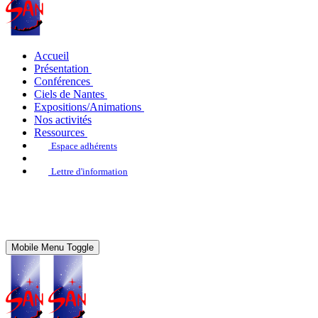
Accueil
Présentation
Conférences
Ciels de Nantes
Expositions/Animations
Nos activités
Ressources
Espace adhérents
Lettre d'information
Mobile Menu Toggle