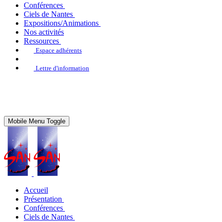
Conférences
Ciels de Nantes
Expositions/Animations
Nos activités
Ressources
Espace adhérents
Lettre d'information
Mobile Menu Toggle
Accueil
Présentation
Conférences
Ciels de Nantes