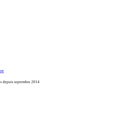
ire
ons depuis septembre 2014