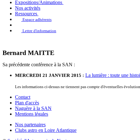
Expositions/Animations
Nos activités
Ressources
Espace adhérents
Lettre d'information
Bernard MAITTE
Sa précédente conférence à la SAN :
La lumière : toute une histo
MERCREDI 21 JANVIER 2015 :
Les informations ci-dessus ne tiennent pas compte d'éventuelles évoluti
Contact
Plan d'accès
Naguère à la SAN
Mentions légales
Nos partenaires
Clubs astro en Loire Atlantique