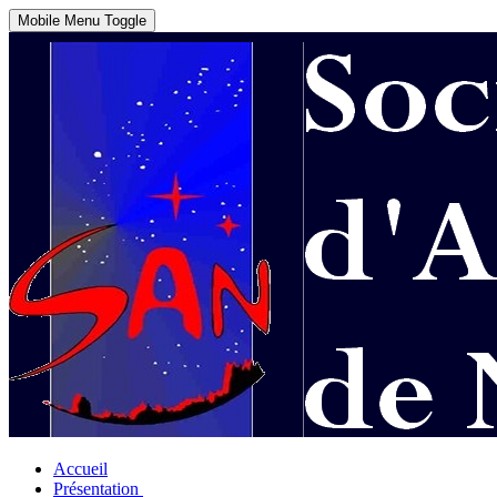
Mobile Menu Toggle
Accueil
Présentation