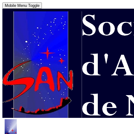
Mobile Menu Toggle