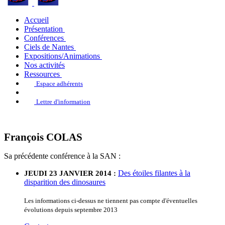
Accueil
Présentation
Conférences
Ciels de Nantes
Expositions/Animations
Nos activités
Ressources
Espace adhérents
Lettre d'information
François COLAS
Sa précédente conférence à la SAN :
Des étoiles filantes à la
JEUDI 23 JANVIER 2014 :
disparition des dinosaures
Les informations ci-dessus ne tiennent pas compte d'éventuelles
évolutions depuis septembre 2013