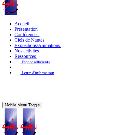
Accueil
Présentation
Conférences
Ciels de Nantes
Expositions/Animations
Nos activités
Ressources
Espace adhérents
Lettre d'information
Mobile Menu Toggle