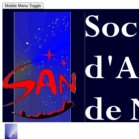
Mobile Menu Toggle