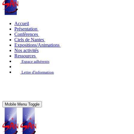
Accueil
Présentation
Conférences
Ciels de Nantes
Expositions/Animations
Nos activités
Ressources
Espace adhérents
Lettre d'information
Mobile Menu Toggle