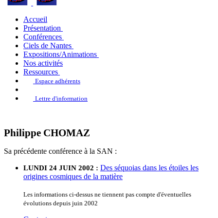
Accueil
Présentation
Conférences
Ciels de Nantes
Expositions/Animations
Nos activités
Ressources
Espace adhérents
Lettre d'information
Philippe CHOMAZ
Sa précédente conférence à la SAN :
Des séquoias dans les étoiles les
LUNDI 24 JUIN 2002 :
origines cosmiques de la matière
Les informations ci-dessus ne tiennent pas compte d'éventuelles
évolutions depuis juin 2002