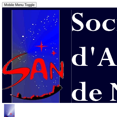
Mobile Menu Toggle