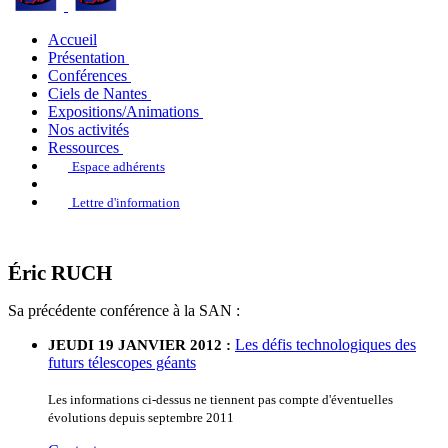
Accueil
Présentation
Conférences
Ciels de Nantes
Expositions/Animations
Nos activités
Ressources
Espace adhérents
Lettre d'information
Éric RUCH
Sa précédente conférence à la SAN :
Les défis technologiques des
JEUDI 19 JANVIER 2012 :
futurs télescopes géants
Les informations ci-dessus ne tiennent pas compte d'éventuelles
évolutions depuis septembre 2011