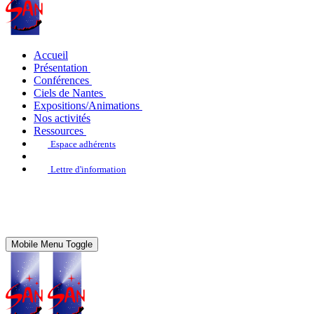
Accueil
Présentation
Conférences
Ciels de Nantes
Expositions/Animations
Nos activités
Ressources
Espace adhérents
Lettre d'information
Mobile Menu Toggle