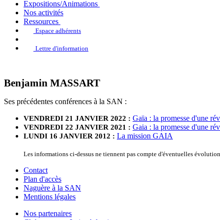
Expositions/Animations
Nos activités
Ressources
Espace adhérents
Lettre d'information
Benjamin MASSART
Ses précédentes conférences à la SAN :
Gaïa : la promesse d'une rév
VENDREDI 21 JANVIER 2022 :
Gaia : la promesse d'une rév
VENDREDI 22 JANVIER 2021 :
La mission GAIA
LUNDI 16 JANVIER 2012 :
Les informations ci-dessus ne tiennent pas compte d'éventuelles évoluti
Contact
Plan d'accès
Naguère à la SAN
Mentions légales
Nos partenaires