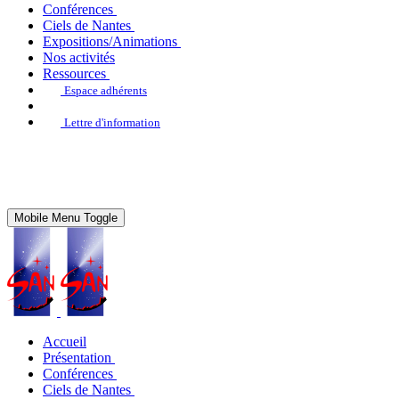
Conférences
Ciels de Nantes
Expositions/Animations
Nos activités
Ressources
Espace adhérents
Lettre d'information
Mobile Menu Toggle
Accueil
Présentation
Conférences
Ciels de Nantes