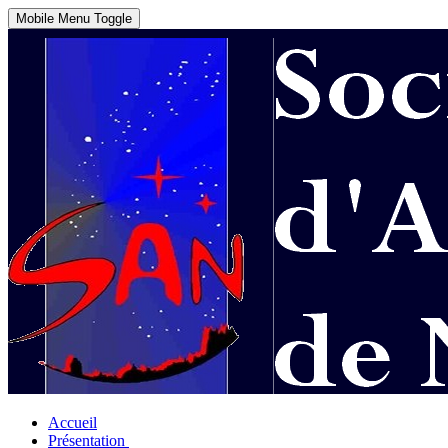
Mobile Menu Toggle
Accueil
Présentation