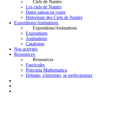
Ciels de Nantes
Les ciels de Nantes
Dates saison en cours
Historique des Ciels de Nantes
Expositions/Animations
Expositions/Animations
Expositions
Animations
Catalogue
Nos activités
Ressources
Ressources
Fascicules
Principia Mathematica
Debuter, s'informer, se perfectionner