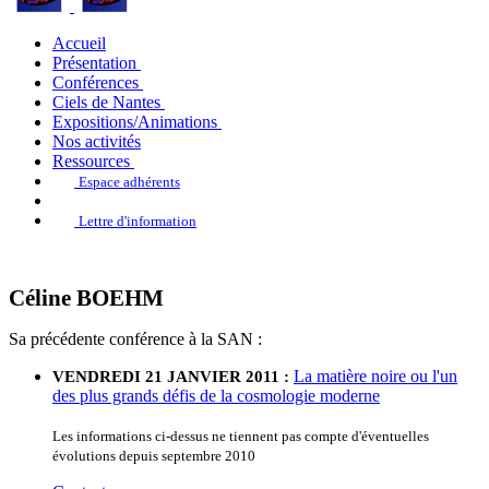
Accueil
Présentation
Conférences
Ciels de Nantes
Expositions/Animations
Nos activités
Ressources
Espace adhérents
Lettre d'information
Céline BOEHM
Sa précédente conférence à la SAN :
La matière noire ou l'un
VENDREDI 21 JANVIER 2011 :
des plus grands défis de la cosmologie moderne
Les informations ci-dessus ne tiennent pas compte d'éventuelles
évolutions depuis septembre 2010