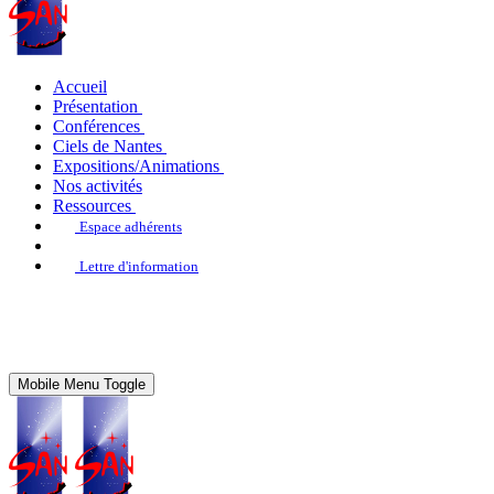
Accueil
Présentation
Conférences
Ciels de Nantes
Expositions/Animations
Nos activités
Ressources
Espace adhérents
Lettre d'information
Mobile Menu Toggle