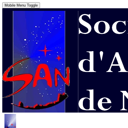
Mobile Menu Toggle