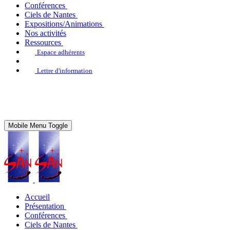
Conférences
Ciels de Nantes
Expositions/Animations
Nos activités
Ressources
Espace adhérents
Lettre d'information
Mobile Menu Toggle
Accueil
Présentation
Conférences
Ciels de Nantes