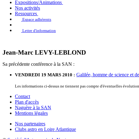
Expositions/Animations
Nos activités
Ressources
Espace adhérents
Lettre d'information
Jean-Marc LEVY-LEBLOND
Sa précédente conférence à la SAN :
Galilée, homme de science et de
VENDREDI 19 MARS 2010 :
Les informations ci-dessus ne tiennent pas compte d'éventuelles évoluti
Contact
Plan d'accès
Naguère à la SAN
Mentions légales
Nos partenaires
Clubs astro en Loire Atlantique