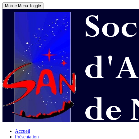
Mobile Menu Toggle
Accueil
Présentation