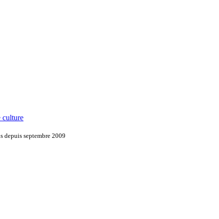
 culture
ons depuis septembre 2009