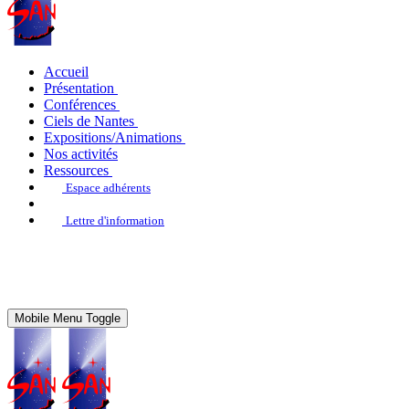
Accueil
Présentation
Conférences
Ciels de Nantes
Expositions/Animations
Nos activités
Ressources
Espace adhérents
Lettre d'information
Mobile Menu Toggle