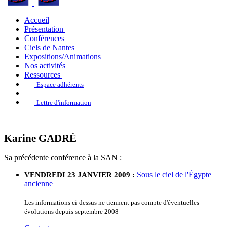
Accueil
Présentation
Conférences
Ciels de Nantes
Expositions/Animations
Nos activités
Ressources
Espace adhérents
Lettre d'information
Karine GADRÉ
Sa précédente conférence à la SAN :
Sous le ciel de l'Égypte
VENDREDI 23 JANVIER 2009 :
ancienne
Les informations ci-dessus ne tiennent pas compte d'éventuelles
évolutions depuis septembre 2008