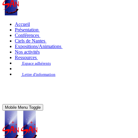
Accueil
Présentation
Conférences
Ciels de Nantes
Expositions/Animations
Nos activités
Ressources
Espace adhérents
Lettre d'information
Mobile Menu Toggle