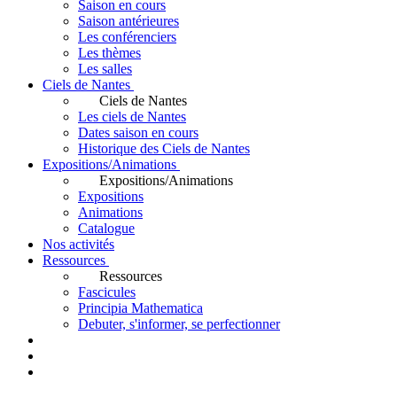
Saison en cours
Saison antérieures
Les conférenciers
Les thèmes
Les salles
Ciels de Nantes
Ciels de Nantes
Les ciels de Nantes
Dates saison en cours
Historique des Ciels de Nantes
Expositions/Animations
Expositions/Animations
Expositions
Animations
Catalogue
Nos activités
Ressources
Ressources
Fascicules
Principia Mathematica
Debuter, s'informer, se perfectionner