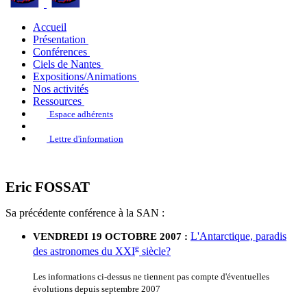
Accueil
Présentation
Conférences
Ciels de Nantes
Expositions/Animations
Nos activités
Ressources
Espace adhérents
Lettre d'information
Eric FOSSAT
Sa précédente conférence à la SAN :
L'Antarctique, paradis
VENDREDI 19 OCTOBRE 2007 :
e
des astronomes du XXI
siècle?
Les informations ci-dessus ne tiennent pas compte d'éventuelles
évolutions depuis septembre 2007