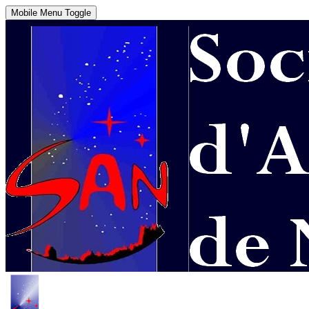
Mobile Menu Toggle