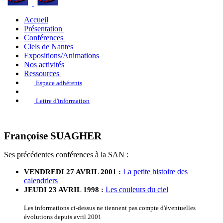
Accueil
Présentation
Conférences
Ciels de Nantes
Expositions/Animations
Nos activités
Ressources
Espace adhérents
Lettre d'information
Françoise SUAGHER
Ses précédentes conférences à la SAN :
La petite histoire des
VENDREDI 27 AVRIL 2001 :
calendriers
Les couleurs du ciel
JEUDI 23 AVRIL 1998 :
Les informations ci-dessus ne tiennent pas compte d'éventuelles
évolutions depuis avril 2001