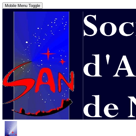
Mobile Menu Toggle