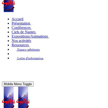
Accueil
Présentation
Conférences
Ciels de Nantes
Expositions/Animations
Nos activités
Ressources
Espace adhérents
Lettre d'information
Mobile Menu Toggle