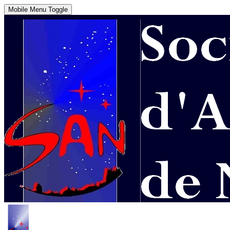
Mobile Menu Toggle