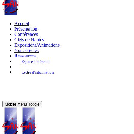
Accueil
Présentation
Conférences
Ciels de Nantes
Expositions/Animations
Nos activités
Ressources
Espace adhérents
Lettre d'information
Mobile Menu Toggle