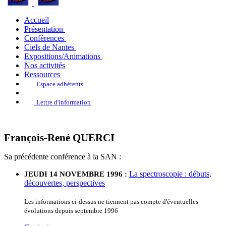
Accueil
Présentation
Conférences
Ciels de Nantes
Expositions/Animations
Nos activités
Ressources
Espace adhérents
Lettre d'information
François-René QUERCI
Sa précédente conférence à la SAN :
La spectroscopie : débuts,
JEUDI 14 NOVEMBRE 1996 :
découvertes, perspectives
Les informations ci-dessus ne tiennent pas compte d'éventuelles
évolutions depuis septembre 1996